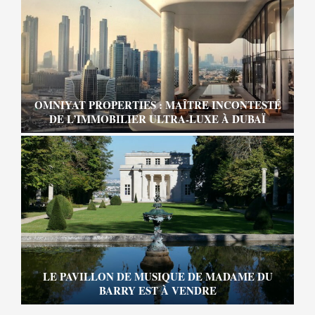
OMNIYAT PROPERTIES : MAÎTRE INCONTESTÉ
DE L’IMMOBILIER ULTRA-LUXE À DUBAÏ
LE PAVILLON DE MUSIQUE DE MADAME DU
BARRY EST À VENDRE