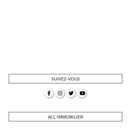
SUIVEZ-VOUS
ACL IMMOBILIER