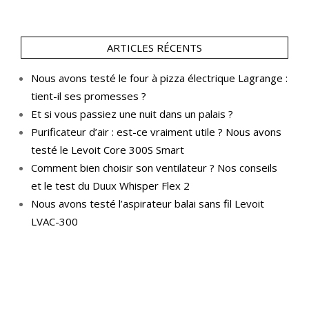
ARTICLES RÉCENTS
Nous avons testé le four à pizza électrique Lagrange :
tient-il ses promesses ?
Et si vous passiez une nuit dans un palais ?
Purificateur d’air : est-ce vraiment utile ? Nous avons
testé le Levoit Core 300S Smart
Comment bien choisir son ventilateur ? Nos conseils
et le test du Duux Whisper Flex 2
Nous avons testé l’aspirateur balai sans fil Levoit
LVAC-300