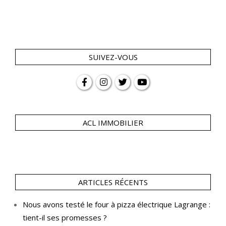
SUIVEZ-VOUS
ACL IMMOBILIER
ARTICLES RÉCENTS
Nous avons testé le four à pizza électrique Lagrange :
tient-il ses promesses ?