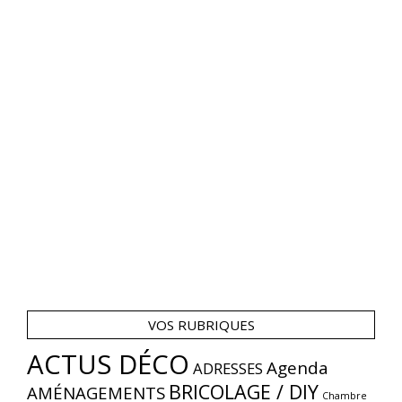
VOS RUBRIQUES
ACTUS DÉCO
Agenda
ADRESSES
BRICOLAGE / DIY
AMÉNAGEMENTS
Chambre