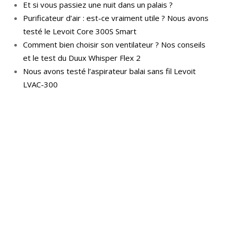
Et si vous passiez une nuit dans un palais ?
Purificateur d’air : est-ce vraiment utile ? Nous avons
testé le Levoit Core 300S Smart
Comment bien choisir son ventilateur ? Nos conseils
et le test du Duux Whisper Flex 2
Nous avons testé l’aspirateur balai sans fil Levoit
LVAC-300