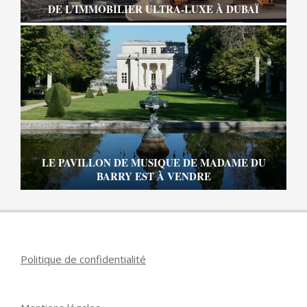
DE L’IMMOBILIER ULTRA-LUXE À DUBAÏ
LE PAVILLON DE MUSIQUE DE MADAME DU
BARRY EST À VENDRE
Politique de confidentialité