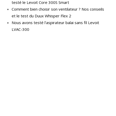
testé le Levoit Core 300S Smart
Comment bien choisir son ventilateur ? Nos conseils
et le test du Duux Whisper Flex 2
Nous avons testé l’aspirateur balai sans fil Levoit
LVAC-300