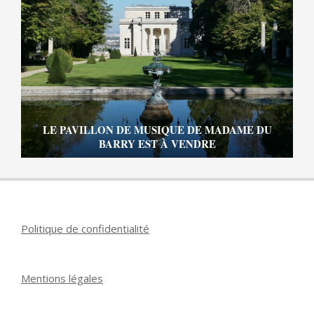
LE PAVILLON DE MUSIQUE DE MADAME DU
BARRY EST À VENDRE
Politique de confidentialité
Mentions légales