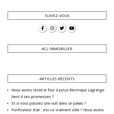
SUIVEZ-VOUS
ACL IMMOBILIER
ARTICLES RÉCENTS
Nous avons testé le four à pizza électrique Lagrange :
tient-il ses promesses ?
Et si vous passiez une nuit dans un palais ?
Purificateur d’air : est-ce vraiment utile ? Nous avons