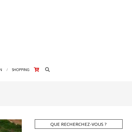
Search
IN
SHOPPING
QUE RECHERCHEZ-VOUS ?