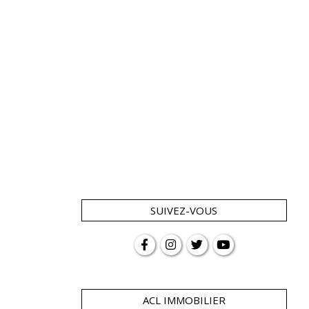
SUIVEZ-VOUS
ACL IMMOBILIER