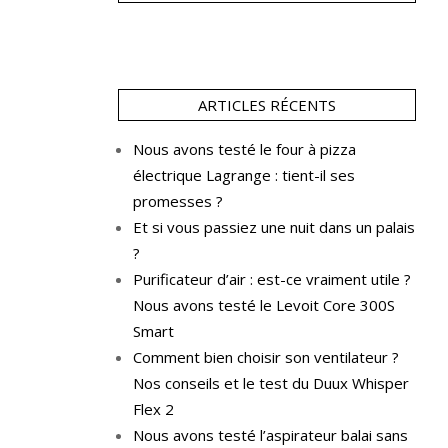
ARTICLES RÉCENTS
Nous avons testé le four à pizza
électrique Lagrange : tient-il ses
promesses ?
Et si vous passiez une nuit dans un palais
?
Purificateur d’air : est-ce vraiment utile ?
Nous avons testé le Levoit Core 300S
Smart
Comment bien choisir son ventilateur ?
Nos conseils et le test du Duux Whisper
Flex 2
Nous avons testé l’aspirateur balai sans