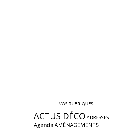
VOS RUBRIQUES
ACTUS DÉCO
ADRESSES
Agenda
AMÉNAGEMENTS