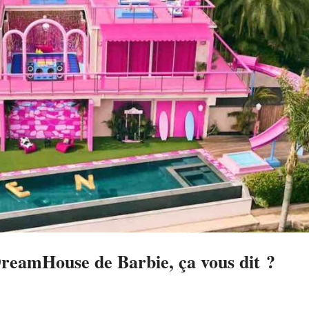
reamHouse de Barbie, ça vous dit ?