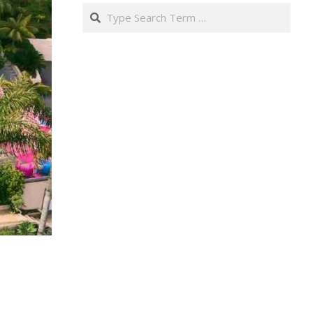
Search