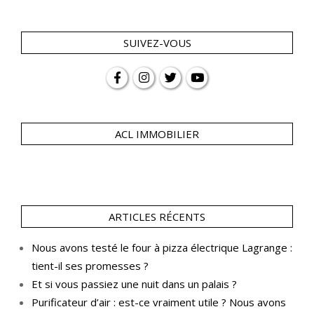
SUIVEZ-VOUS
ACL IMMOBILIER
ARTICLES RÉCENTS
Nous avons testé le four à pizza électrique Lagrange :
tient-il ses promesses ?
Et si vous passiez une nuit dans un palais ?
Purificateur d’air : est-ce vraiment utile ? Nous avons