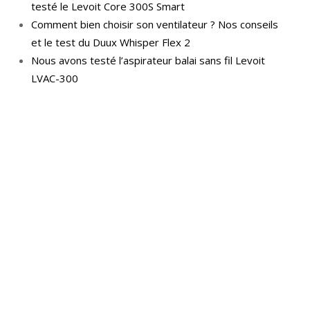
testé le Levoit Core 300S Smart
Comment bien choisir son ventilateur ? Nos conseils
et le test du Duux Whisper Flex 2
Nous avons testé l’aspirateur balai sans fil Levoit
LVAC-300