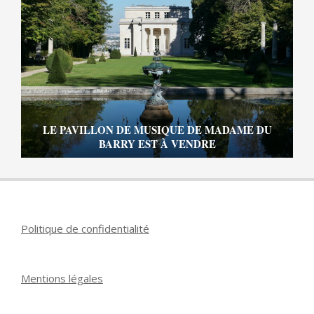
LE PAVILLON DE MUSIQUE DE MADAME DU
BARRY EST À VENDRE
Politique de confidentialité
Mentions légales