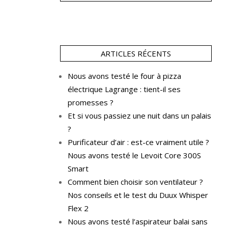
ARTICLES RÉCENTS
Nous avons testé le four à pizza
électrique Lagrange : tient-il ses
promesses ?
Et si vous passiez une nuit dans un palais
?
Purificateur d’air : est-ce vraiment utile ?
Nous avons testé le Levoit Core 300S
Smart
Comment bien choisir son ventilateur ?
Nos conseils et le test du Duux Whisper
Flex 2
Nous avons testé l’aspirateur balai sans