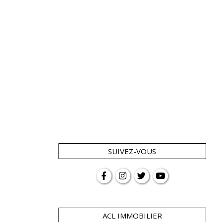
SUIVEZ-VOUS
ACL IMMOBILIER