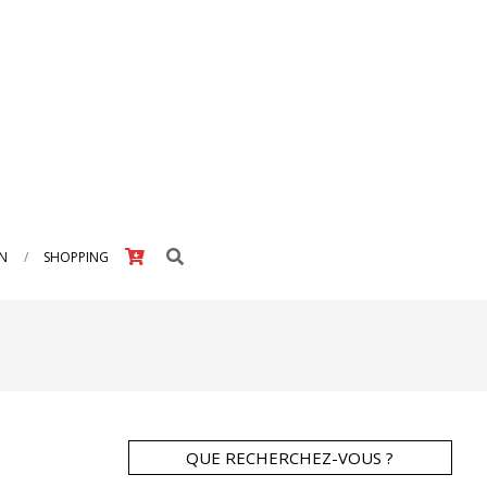
Search
IN
SHOPPING
QUE RECHERCHEZ-VOUS ?