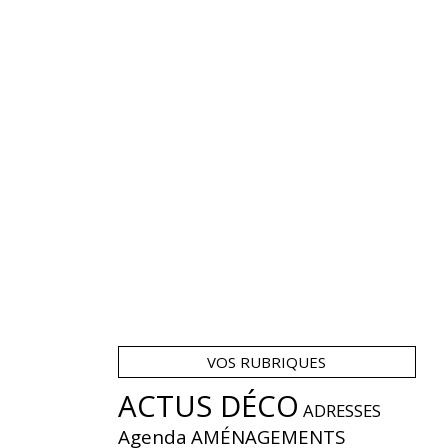
VOS RUBRIQUES
ACTUS DÉCO
ADRESSES
Agenda
AMÉNAGEMENTS