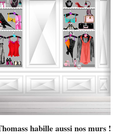
homass habille aussi nos murs !