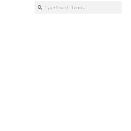
Search