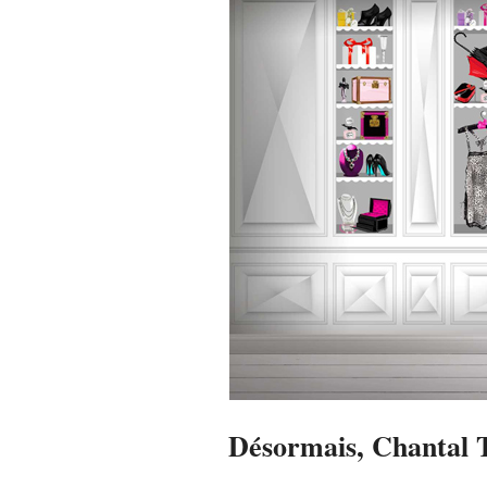
Désormais, Chantal T
2014-