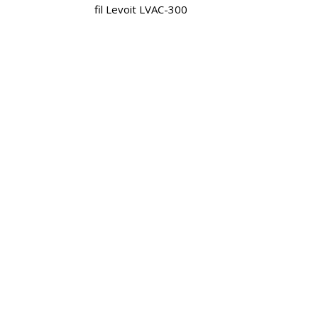
fil Levoit LVAC-300