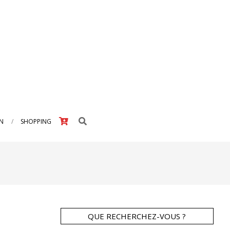
Search
IN
SHOPPING
QUE RECHERCHEZ-VOUS ?