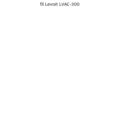
fil Levoit LVAC-300