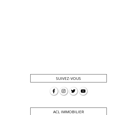
SUIVEZ-VOUS
ACL IMMOBILIER