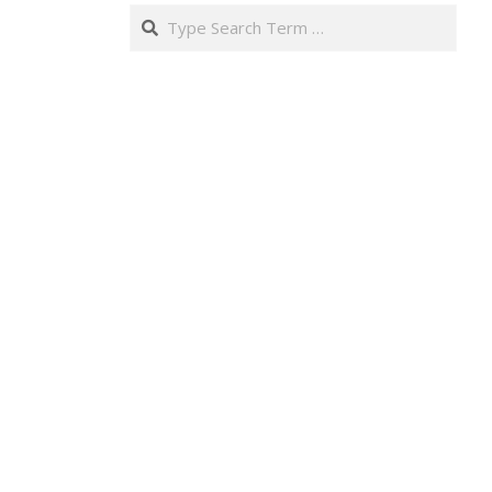
Search