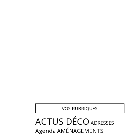
VOS RUBRIQUES
ACTUS DÉCO
ADRESSES
Agenda
AMÉNAGEMENTS