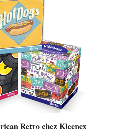
ican Retro chez Kleenex