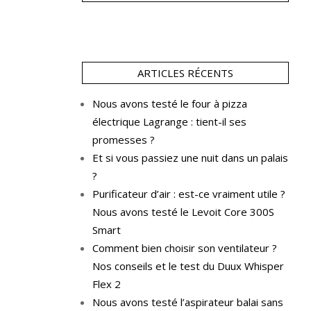
ARTICLES RÉCENTS
Nous avons testé le four à pizza
électrique Lagrange : tient-il ses
promesses ?
Et si vous passiez une nuit dans un palais
?
Purificateur d’air : est-ce vraiment utile ?
Nous avons testé le Levoit Core 300S
Smart
Comment bien choisir son ventilateur ?
Nos conseils et le test du Duux Whisper
Flex 2
Nous avons testé l’aspirateur balai sans