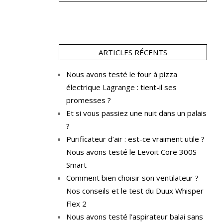
ARTICLES RÉCENTS
Nous avons testé le four à pizza
électrique Lagrange : tient-il ses
promesses ?
Et si vous passiez une nuit dans un palais
?
Purificateur d’air : est-ce vraiment utile ?
Nous avons testé le Levoit Core 300S
Smart
Comment bien choisir son ventilateur ?
Nos conseils et le test du Duux Whisper
Flex 2
Nous avons testé l’aspirateur balai sans