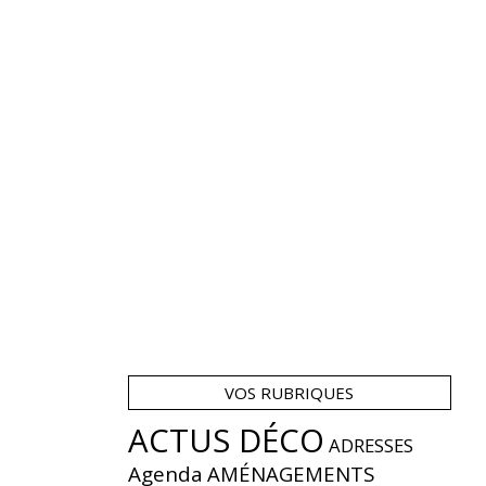
VOS RUBRIQUES
ACTUS DÉCO
ADRESSES
Agenda
AMÉNAGEMENTS