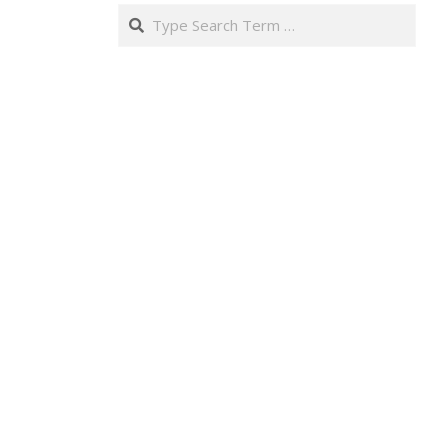
Search