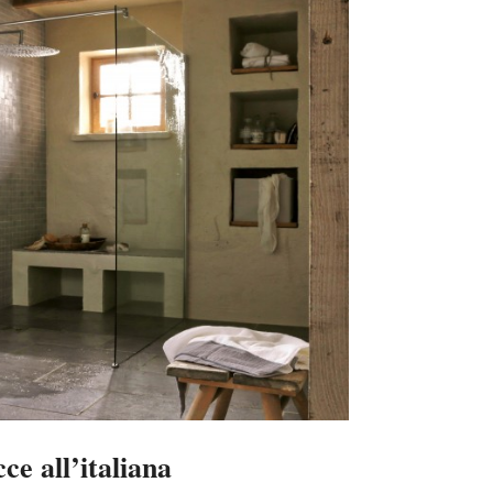
ce all’italiana