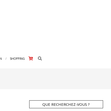
Search
IN
SHOPPING
QUE RECHERCHEZ-VOUS ?