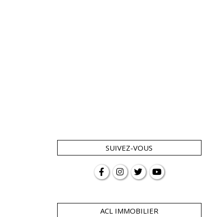
SUIVEZ-VOUS
ACL IMMOBILIER