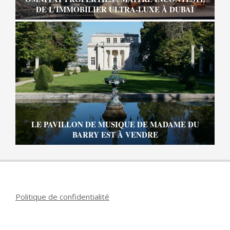
DE L’IMMOBILIER ULTRA-LUXE À DUBAÏ
LE PAVILLON DE MUSIQUE DE MADAME DU
BARRY EST À VENDRE
Politique de confidentialité