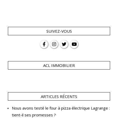
SUIVEZ-VOUS
ACL IMMOBILIER
ARTICLES RÉCENTS
Nous avons testé le four à pizza électrique Lagrange :
tient-il ses promesses ?