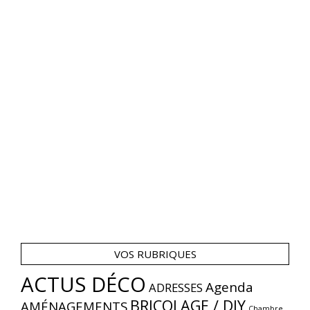
VOS RUBRIQUES
ACTUS DÉCO
Agenda
ADRESSES
BRICOLAGE / DIY
AMÉNAGEMENTS
Chambre