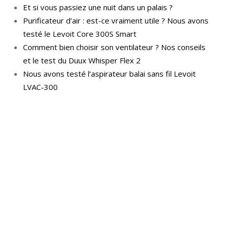
Et si vous passiez une nuit dans un palais ?
Purificateur d’air : est-ce vraiment utile ? Nous avons
testé le Levoit Core 300S Smart
Comment bien choisir son ventilateur ? Nos conseils
et le test du Duux Whisper Flex 2
Nous avons testé l’aspirateur balai sans fil Levoit
LVAC-300