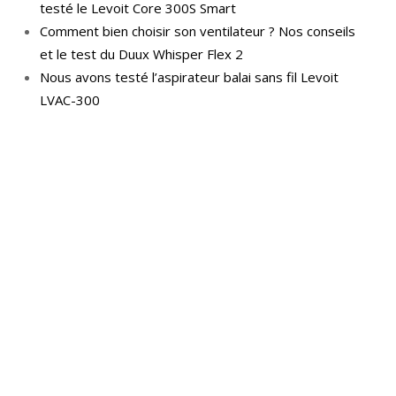
testé le Levoit Core 300S Smart
Comment bien choisir son ventilateur ? Nos conseils
et le test du Duux Whisper Flex 2
Nous avons testé l’aspirateur balai sans fil Levoit
LVAC-300