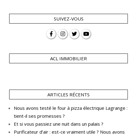
SUIVEZ-VOUS
ACL IMMOBILIER
ARTICLES RÉCENTS
Nous avons testé le four à pizza électrique Lagrange :
tient-il ses promesses ?
Et si vous passiez une nuit dans un palais ?
Purificateur d’air : est-ce vraiment utile ? Nous avons