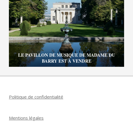
LE PAVILLON DE MUSIQUE DE MADAME DU
BARRY EST À VENDRE
Politique de confidentialité
Mentions légales