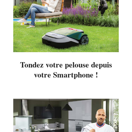
Tondez votre pelouse depuis
votre Smartphone !
2014-
04-
20