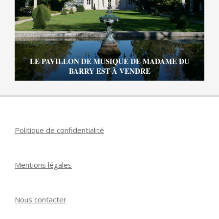
LE PAVILLON DE MUSIQUE DE MADAME DU
BARRY EST À VENDRE
Politique de confidentialité
Mentions légales
Nous contacter