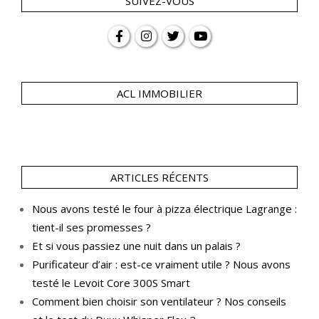
SUIVEZ-VOUS
ACL IMMOBILIER
ARTICLES RÉCENTS
Nous avons testé le four à pizza électrique Lagrange :
tient-il ses promesses ?
Et si vous passiez une nuit dans un palais ?
Purificateur d’air : est-ce vraiment utile ? Nous avons
testé le Levoit Core 300S Smart
Comment bien choisir son ventilateur ? Nos conseils