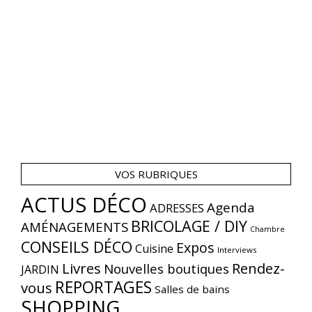
VOS RUBRIQUES
ACTUS DÉCO
Agenda
ADRESSES
BRICOLAGE / DIY
AMÉNAGEMENTS
Chambre
CONSEILS DÉCO
Expos
Cuisine
Interviews
Livres
Rendez-
Nouvelles boutiques
JARDIN
REPORTAGES
vous
Salles de bains
SHOPPING