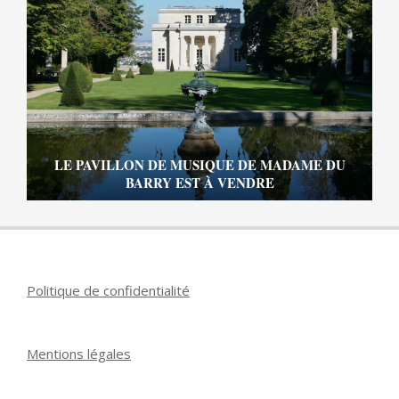
LE PAVILLON DE MUSIQUE DE MADAME DU
BARRY EST À VENDRE
Politique de confidentialité
Mentions légales