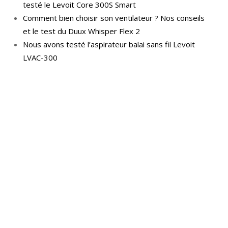
testé le Levoit Core 300S Smart
Comment bien choisir son ventilateur ? Nos conseils
et le test du Duux Whisper Flex 2
Nous avons testé l’aspirateur balai sans fil Levoit
LVAC-300