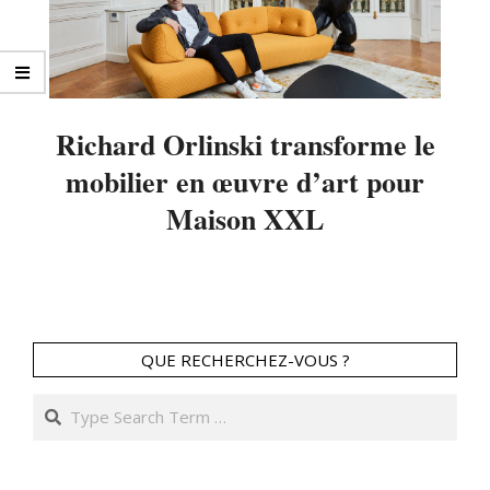
Richard Orlinski transforme le
mobilier en œuvre d’art pour
Maison XXL
2025-
04-
29
QUE RECHERCHEZ-VOUS ?
Search