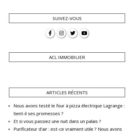
SUIVEZ-VOUS
ACL IMMOBILIER
ARTICLES RÉCENTS
Nous avons testé le four à pizza électrique Lagrange :
tient-il ses promesses ?
Et si vous passiez une nuit dans un palais ?
Purificateur d’air : est-ce vraiment utile ? Nous avons