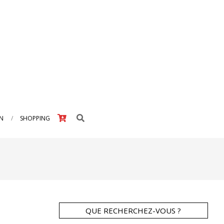
Search
IN
SHOPPING
QUE RECHERCHEZ-VOUS ?