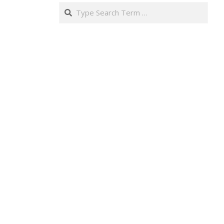
Search