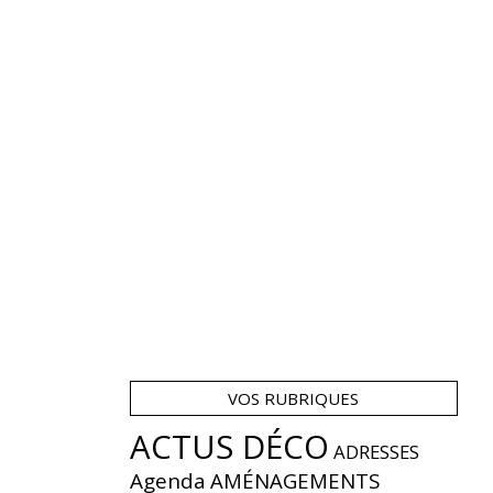
VOS RUBRIQUES
ACTUS DÉCO
ADRESSES
Agenda
AMÉNAGEMENTS