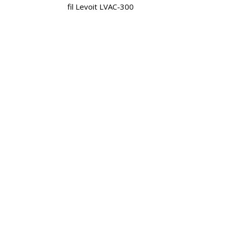
fil Levoit LVAC-300