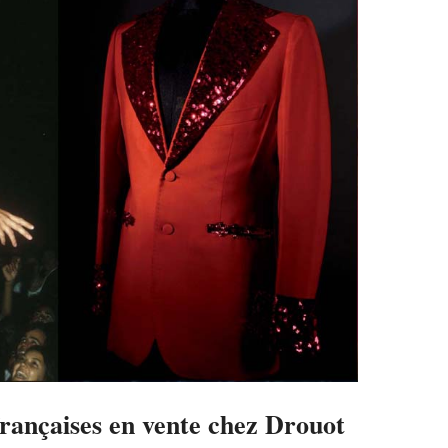
françaises en vente chez Drouot