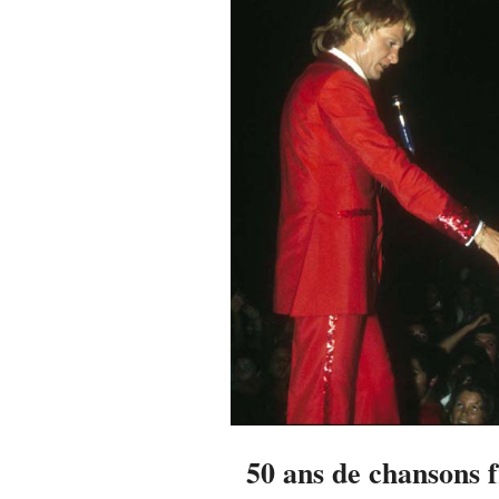
50 ans de chansons 