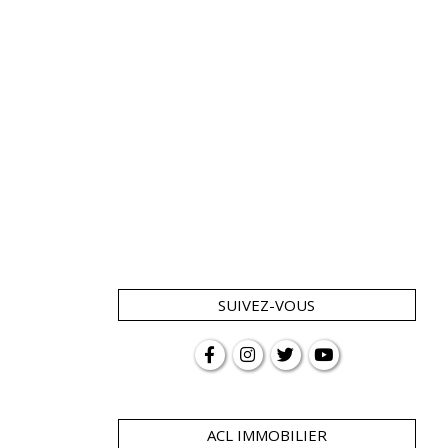
SUIVEZ-VOUS
ACL IMMOBILIER