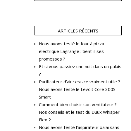
ARTICLES RÉCENTS
Nous avons testé le four à pizza
électrique Lagrange : tient-il ses
promesses ?
Et si vous passiez une nuit dans un palais
?
Purificateur d’air : est-ce vraiment utile ?
Nous avons testé le Levoit Core 300S
Smart
Comment bien choisir son ventilateur ?
Nos conseils et le test du Duux Whisper
Flex 2
Nous avons testé l’aspirateur balai sans