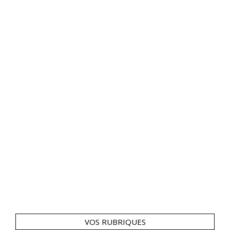
VOS RUBRIQUES