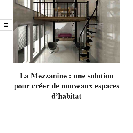
La Mezzanine : une solution
pour créer de nouveaux espaces
d’habitat
2014-
07-
29