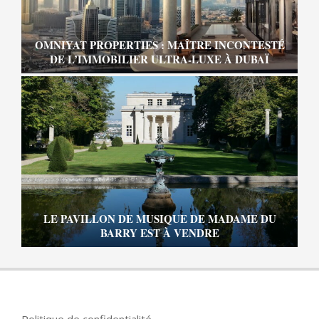
OMNIYAT PROPERTIES : MAÎTRE INCONTESTÉ
DE L’IMMOBILIER ULTRA-LUXE À DUBAÏ
LE PAVILLON DE MUSIQUE DE MADAME DU
BARRY EST À VENDRE
Politique de confidentialité