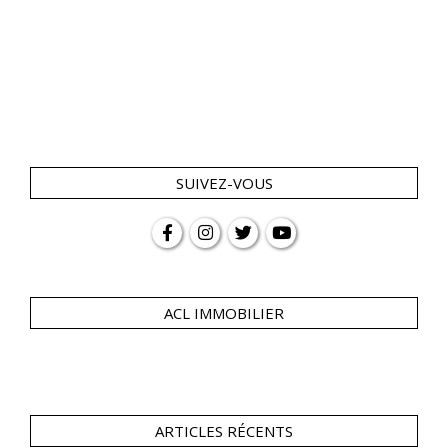
SUIVEZ-VOUS
ACL IMMOBILIER
ARTICLES RÉCENTS