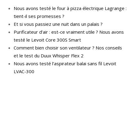
Nous avons testé le four à pizza électrique Lagrange :
tient-il ses promesses ?
Et si vous passiez une nuit dans un palais ?
Purificateur d’air : est-ce vraiment utile ? Nous avons
testé le Levoit Core 300S Smart
Comment bien choisir son ventilateur ? Nos conseils
et le test du Duux Whisper Flex 2
Nous avons testé l’aspirateur balai sans fil Levoit
LVAC-300