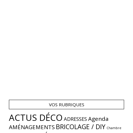
VOS RUBRIQUES
ACTUS DÉCO
Agenda
ADRESSES
BRICOLAGE / DIY
AMÉNAGEMENTS
Chambre