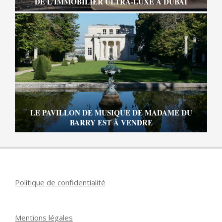
DE L’IMMOBILIER ULTRA-LUXE À DUBAÏ
LE PAVILLON DE MUSIQUE DE MADAME DU
BARRY EST À VENDRE
Politique de confidentialité
Mentions légales