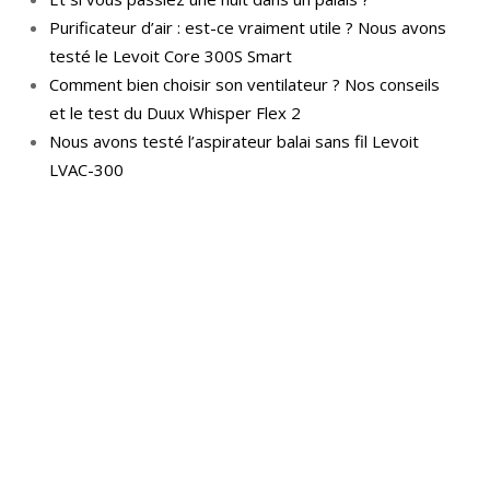
Purificateur d’air : est-ce vraiment utile ? Nous avons
testé le Levoit Core 300S Smart
Comment bien choisir son ventilateur ? Nos conseils
et le test du Duux Whisper Flex 2
Nous avons testé l’aspirateur balai sans fil Levoit
LVAC-300