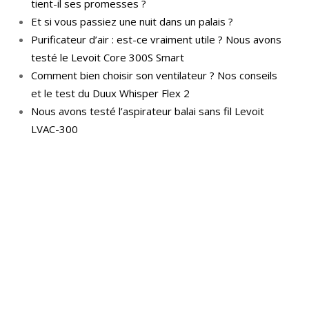
tient-il ses promesses ?
Et si vous passiez une nuit dans un palais ?
Purificateur d’air : est-ce vraiment utile ? Nous avons
testé le Levoit Core 300S Smart
Comment bien choisir son ventilateur ? Nos conseils
et le test du Duux Whisper Flex 2
Nous avons testé l’aspirateur balai sans fil Levoit
LVAC-300