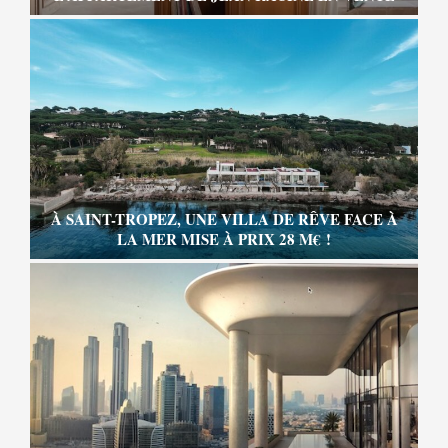
À SAINT-TROPEZ, UNE VILLA DE RÊVE FACE À
LA MER MISE À PRIX 28 M€ !