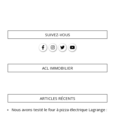
SUIVEZ-VOUS
ACL IMMOBILIER
ARTICLES RÉCENTS
Nous avons testé le four à pizza électrique Lagrange :