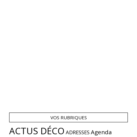
VOS RUBRIQUES
ACTUS DÉCO
Agenda
ADRESSES