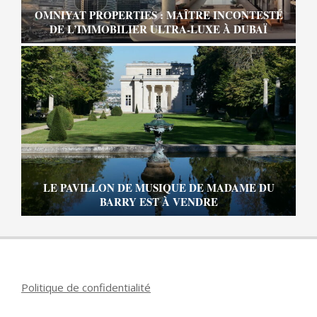
OMNIYAT PROPERTIES : MAÎTRE INCONTESTÉ
DE L’IMMOBILIER ULTRA-LUXE À DUBAÏ
LE PAVILLON DE MUSIQUE DE MADAME DU
BARRY EST À VENDRE
Politique de confidentialité