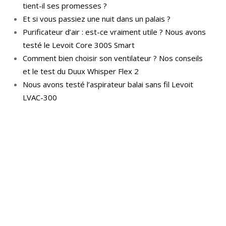
tient-il ses promesses ?
Et si vous passiez une nuit dans un palais ?
Purificateur d’air : est-ce vraiment utile ? Nous avons
testé le Levoit Core 300S Smart
Comment bien choisir son ventilateur ? Nos conseils
et le test du Duux Whisper Flex 2
Nous avons testé l’aspirateur balai sans fil Levoit
LVAC-300