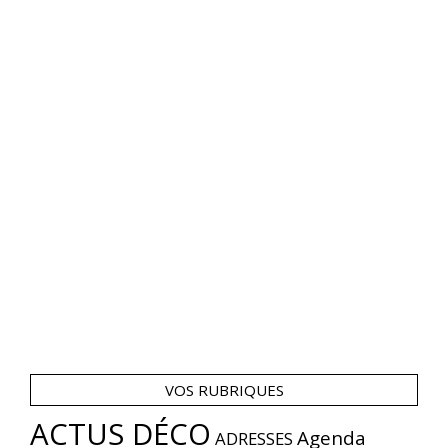
VOS RUBRIQUES
ACTUS DÉCO
Agenda
ADRESSES