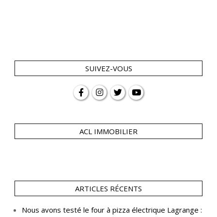
SUIVEZ-VOUS
ACL IMMOBILIER
ARTICLES RÉCENTS
Nous avons testé le four à pizza électrique Lagrange :