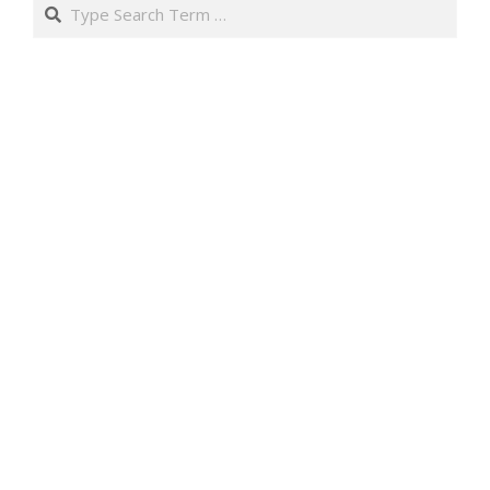
Search