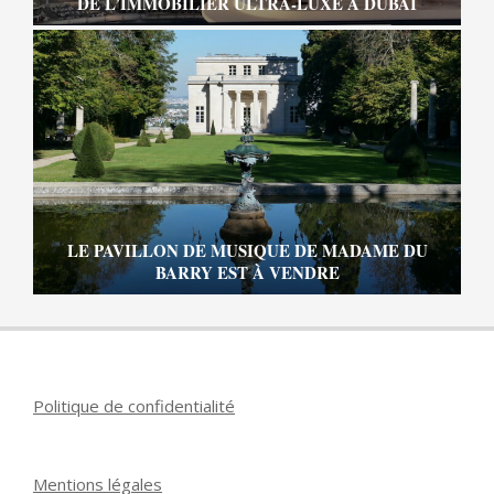
DE L’IMMOBILIER ULTRA-LUXE À DUBAÏ
LE PAVILLON DE MUSIQUE DE MADAME DU
BARRY EST À VENDRE
Politique de confidentialité
Mentions légales