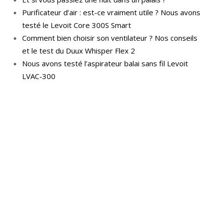
Purificateur d’air : est-ce vraiment utile ? Nous avons
testé le Levoit Core 300S Smart
Comment bien choisir son ventilateur ? Nos conseils
et le test du Duux Whisper Flex 2
Nous avons testé l’aspirateur balai sans fil Levoit
LVAC-300