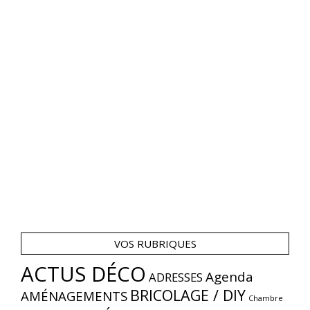
VOS RUBRIQUES
ACTUS DÉCO
Agenda
ADRESSES
BRICOLAGE / DIY
AMÉNAGEMENTS
Chambre