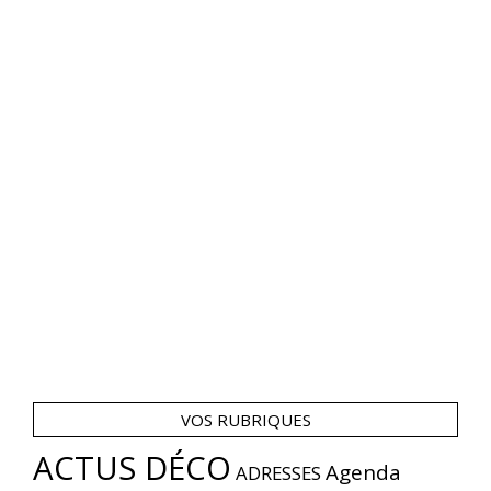
VOS RUBRIQUES
ACTUS DÉCO
Agenda
ADRESSES