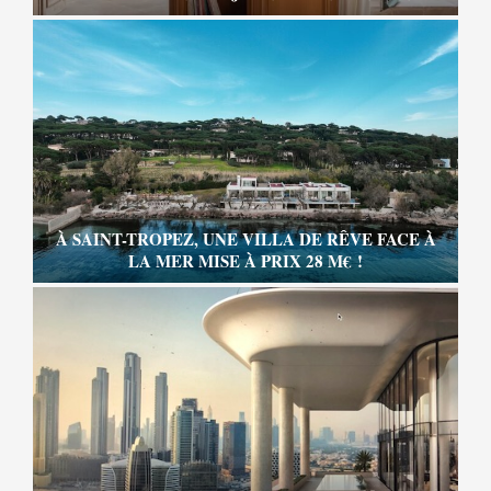
À SAINT-TROPEZ, UNE VILLA DE RÊVE FACE À
LA MER MISE À PRIX 28 M€ !