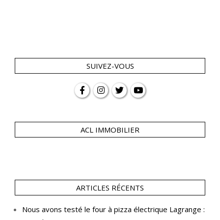
SUIVEZ-VOUS
ACL IMMOBILIER
ARTICLES RÉCENTS
Nous avons testé le four à pizza électrique Lagrange :