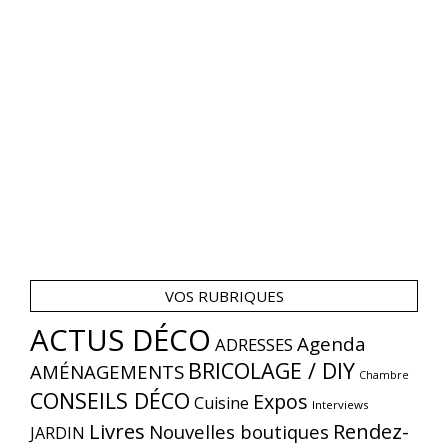
VOS RUBRIQUES
ACTUS DÉCO
Agenda
ADRESSES
BRICOLAGE / DIY
AMÉNAGEMENTS
Chambre
CONSEILS DÉCO
Expos
Cuisine
Interviews
Livres
Rendez-
Nouvelles boutiques
JARDIN