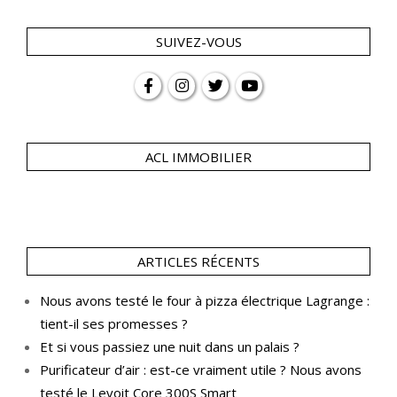
SUIVEZ-VOUS
ACL IMMOBILIER
ARTICLES RÉCENTS
Nous avons testé le four à pizza électrique Lagrange :
tient-il ses promesses ?
Et si vous passiez une nuit dans un palais ?
Purificateur d’air : est-ce vraiment utile ? Nous avons
testé le Levoit Core 300S Smart