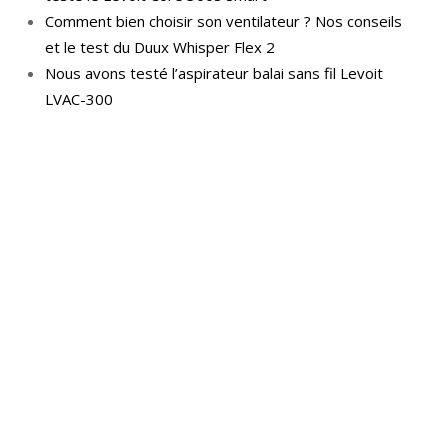
Comment bien choisir son ventilateur ? Nos conseils
et le test du Duux Whisper Flex 2
Nous avons testé l’aspirateur balai sans fil Levoit
LVAC-300