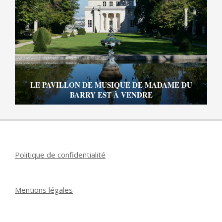
LE PAVILLON DE MUSIQUE DE MADAME DU
BARRY EST À VENDRE
Politique de confidentialité
Mentions légales