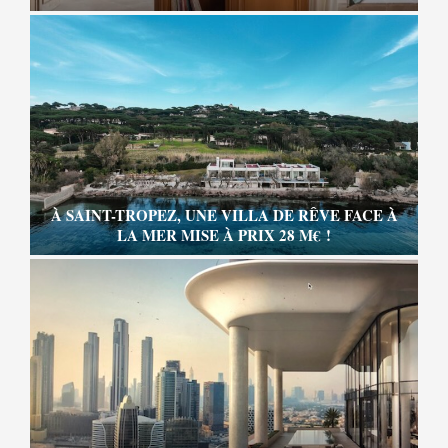
À SAINT-TROPEZ, UNE VILLA DE RÊVE FACE À
LA MER MISE À PRIX 28 M€ !