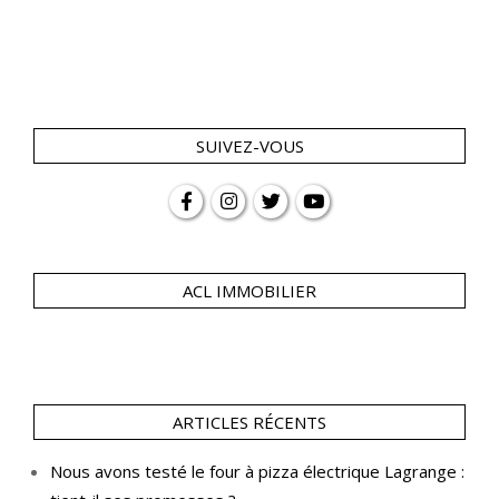
SUIVEZ-VOUS
ACL IMMOBILIER
ARTICLES RÉCENTS
Nous avons testé le four à pizza électrique Lagrange :