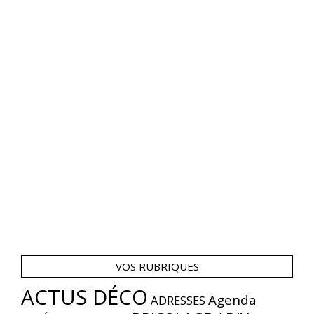
VOS RUBRIQUES
ACTUS DÉCO
Agenda
ADRESSES