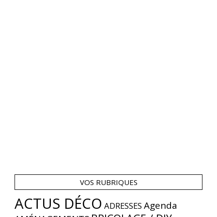
VOS RUBRIQUES
ACTUS DÉCO
Agenda
ADRESSES