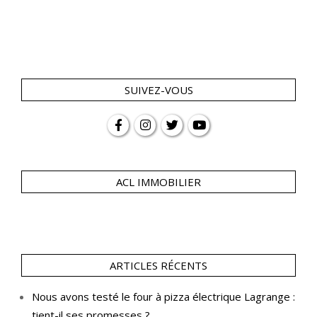
SUIVEZ-VOUS
ACL IMMOBILIER
ARTICLES RÉCENTS
Nous avons testé le four à pizza électrique Lagrange :
tient-il ses promesses ?