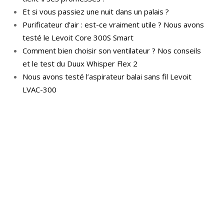
Et si vous passiez une nuit dans un palais ?
Purificateur d’air : est-ce vraiment utile ? Nous avons
testé le Levoit Core 300S Smart
Comment bien choisir son ventilateur ? Nos conseils
et le test du Duux Whisper Flex 2
Nous avons testé l’aspirateur balai sans fil Levoit
LVAC-300