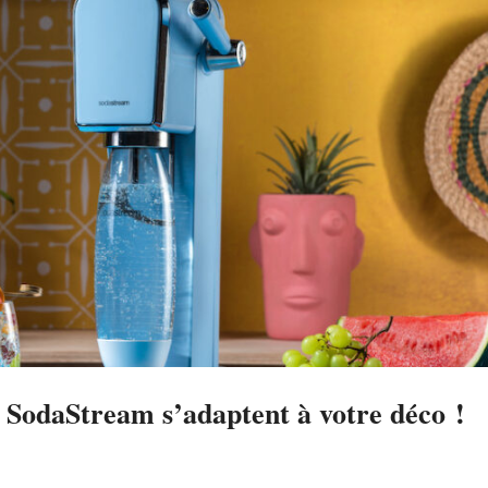
 SodaStream s’adaptent à votre déco !