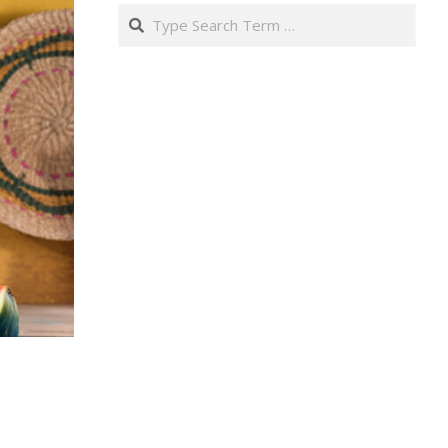
Search