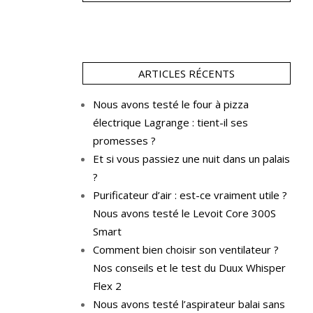
ARTICLES RÉCENTS
Nous avons testé le four à pizza
électrique Lagrange : tient-il ses
promesses ?
Et si vous passiez une nuit dans un palais
?
Purificateur d’air : est-ce vraiment utile ?
Nous avons testé le Levoit Core 300S
Smart
Comment bien choisir son ventilateur ?
Nos conseils et le test du Duux Whisper
Flex 2
Nous avons testé l’aspirateur balai sans