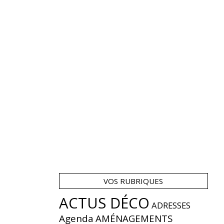
VOS RUBRIQUES
ACTUS DÉCO
ADRESSES
Agenda
AMÉNAGEMENTS