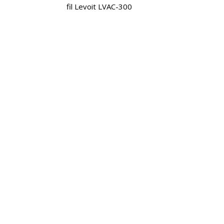
fil Levoit LVAC-300