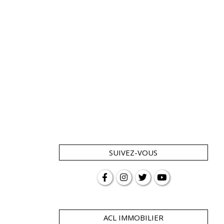
SUIVEZ-VOUS
ACL IMMOBILIER