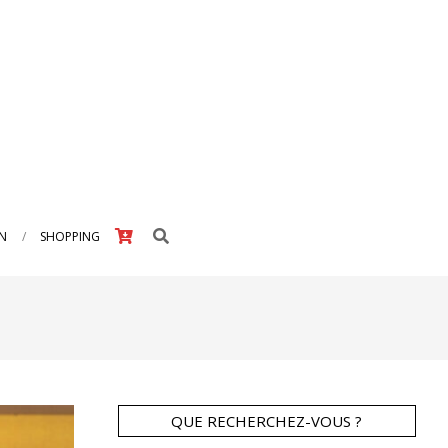
Search
IN
SHOPPING
QUE RECHERCHEZ-VOUS ?