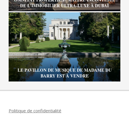
DE L’IMMOBILIER ULTRA-LUXE À DUBAÏ
LE PAVILLON DE MUSIQUE DE MADAME DU
BARRY EST À VENDRE
Politique de confidentialité