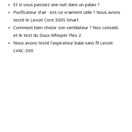
Et si vous passiez une nuit dans un palais ?
Purificateur d’air : est-ce vraiment utile ? Nous avons
testé le Levoit Core 300S Smart
Comment bien choisir son ventilateur ? Nos conseils
et le test du Duux Whisper Flex 2
Nous avons testé l’aspirateur balai sans fil Levoit
LVAC-300