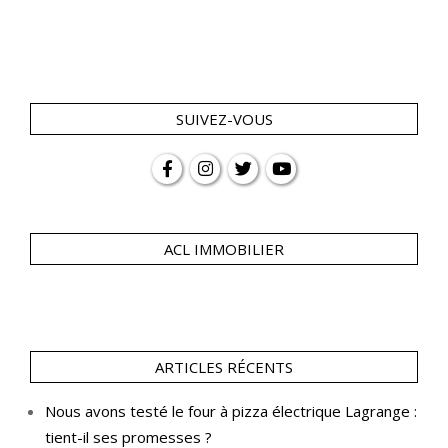
SUIVEZ-VOUS
ACL IMMOBILIER
ARTICLES RÉCENTS
Nous avons testé le four à pizza électrique Lagrange :
tient-il ses promesses ?