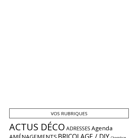
VOS RUBRIQUES
ACTUS DÉCO
Agenda
ADRESSES
BRICOLAGE / DIY
AMÉNAGEMENTS
Chambre