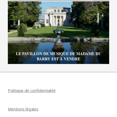
LE PAVILLON DE MUSIQUE DE MADAME DU
BARRY EST À VENDRE
Politique de confidentialité
Mentions légales