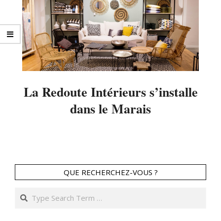
La Redoute Intérieurs s’installe
dans le Marais
2016-
04-
24
QUE RECHERCHEZ-VOUS ?
Search