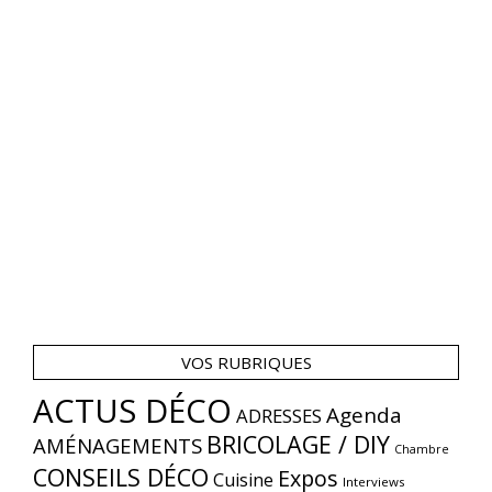
VOS RUBRIQUES
ACTUS DÉCO
Agenda
ADRESSES
BRICOLAGE / DIY
AMÉNAGEMENTS
Chambre
CONSEILS DÉCO
Expos
Cuisine
Interviews