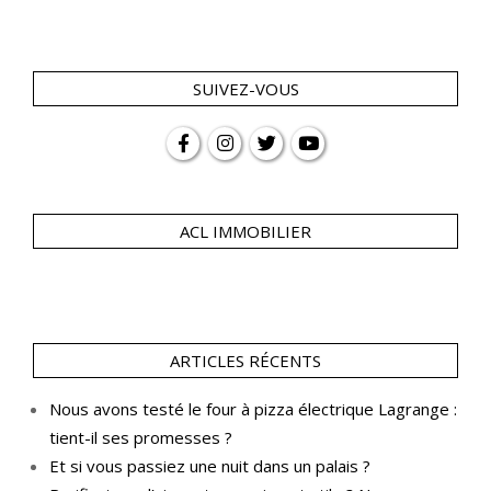
SUIVEZ-VOUS
ACL IMMOBILIER
ARTICLES RÉCENTS
Nous avons testé le four à pizza électrique Lagrange :
tient-il ses promesses ?
Et si vous passiez une nuit dans un palais ?