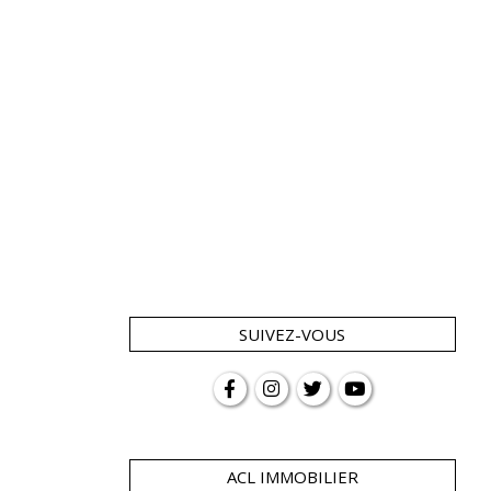
SUIVEZ-VOUS
ACL IMMOBILIER