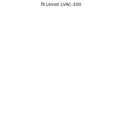
fil Levoit LVAC-300