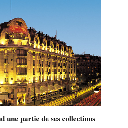
d une partie de ses collections