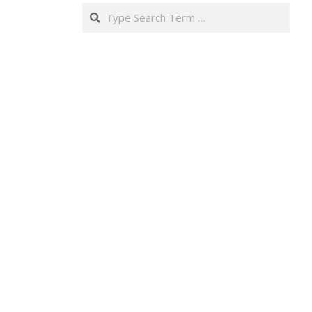
Search