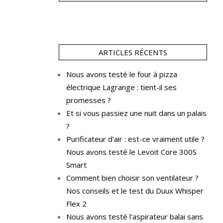
ARTICLES RÉCENTS
Nous avons testé le four à pizza
électrique Lagrange : tient-il ses
promesses ?
Et si vous passiez une nuit dans un palais
?
Purificateur d’air : est-ce vraiment utile ?
Nous avons testé le Levoit Core 300S
Smart
Comment bien choisir son ventilateur ?
Nos conseils et le test du Duux Whisper
Flex 2
Nous avons testé l’aspirateur balai sans