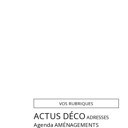
VOS RUBRIQUES
ACTUS DÉCO
ADRESSES
Agenda
AMÉNAGEMENTS