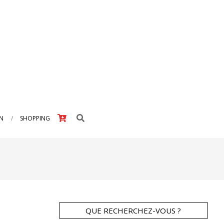
Search
IN
SHOPPING
QUE RECHERCHEZ-VOUS ?