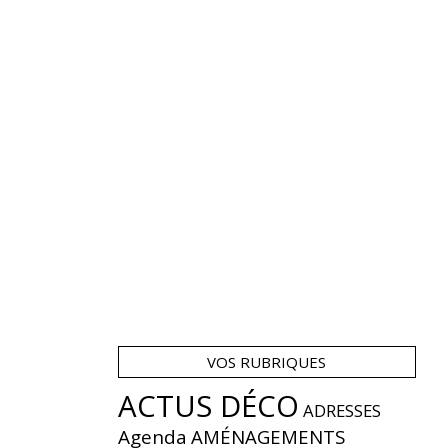
VOS RUBRIQUES
ACTUS DÉCO
ADRESSES
Agenda
AMÉNAGEMENTS