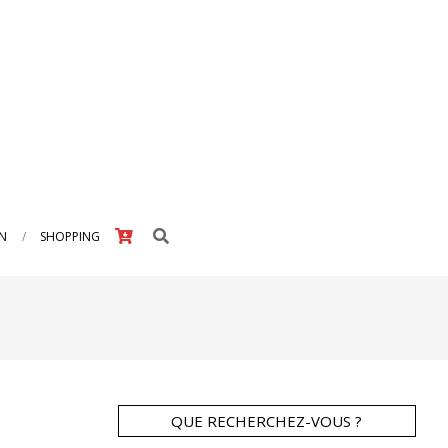
Search
IN
SHOPPING
QUE RECHERCHEZ-VOUS ?