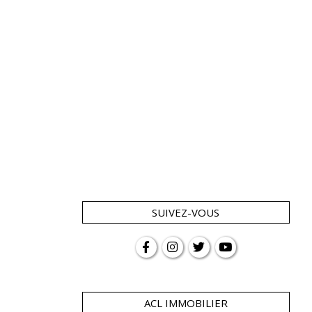
SUIVEZ-VOUS
ACL IMMOBILIER