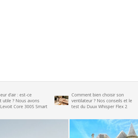
: est-ce
Comment bien choisir son
 Nous avons
ventilateur ? Nos conseils et le
ore 300S Smart
test du Duux Whisper Flex 2