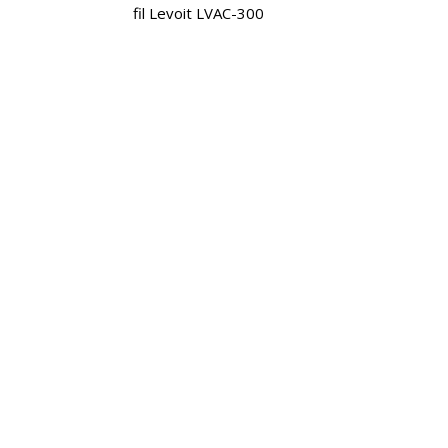
fil Levoit LVAC-300