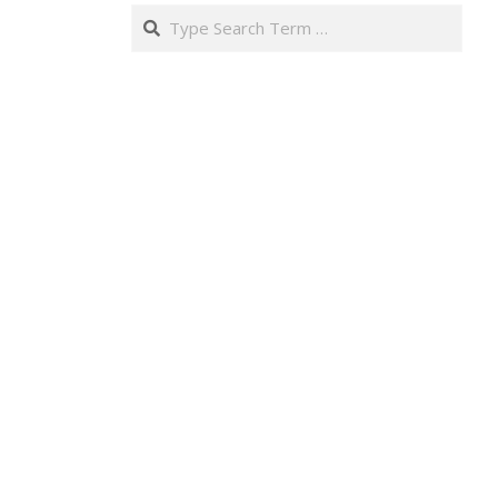
Search