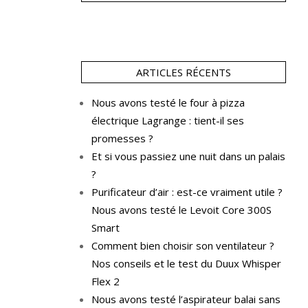
ARTICLES RÉCENTS
Nous avons testé le four à pizza
électrique Lagrange : tient-il ses
promesses ?
Et si vous passiez une nuit dans un palais
?
Purificateur d’air : est-ce vraiment utile ?
Nous avons testé le Levoit Core 300S
Smart
Comment bien choisir son ventilateur ?
Nos conseils et le test du Duux Whisper
Flex 2
Nous avons testé l’aspirateur balai sans