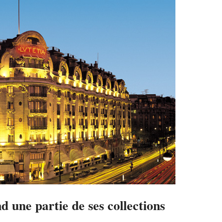
d une partie de ses collections