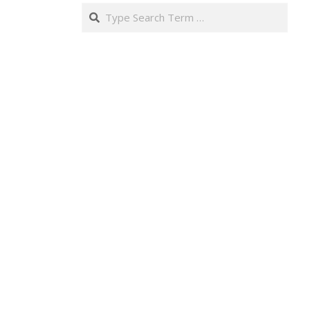
Search