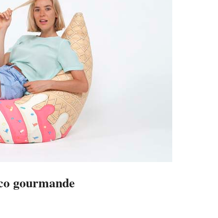
co gourmande