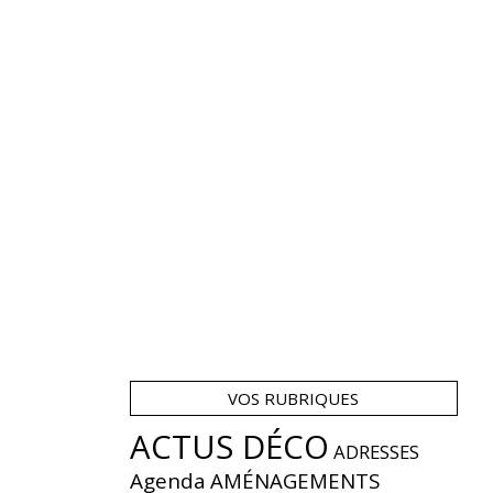
VOS RUBRIQUES
ACTUS DÉCO
ADRESSES
Agenda
AMÉNAGEMENTS