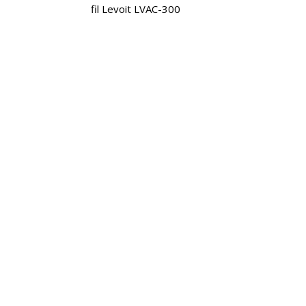
fil Levoit LVAC-300