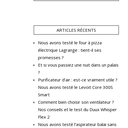
ARTICLES RÉCENTS
Nous avons testé le four à pizza
électrique Lagrange : tient-il ses
promesses ?
Et si vous passiez une nuit dans un palais
?
Purificateur d’air : est-ce vraiment utile ?
Nous avons testé le Levoit Core 300S
Smart
Comment bien choisir son ventilateur ?
Nos conseils et le test du Duux Whisper
Flex 2
Nous avons testé l’aspirateur balai sans