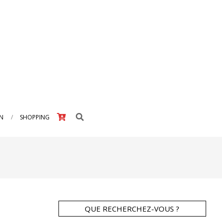
Search
IN
SHOPPING
QUE RECHERCHEZ-VOUS ?