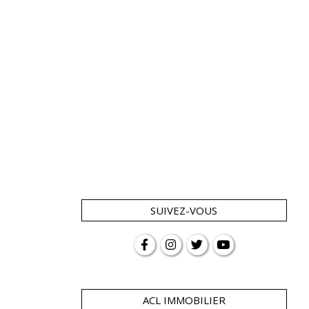
SUIVEZ-VOUS
ACL IMMOBILIER