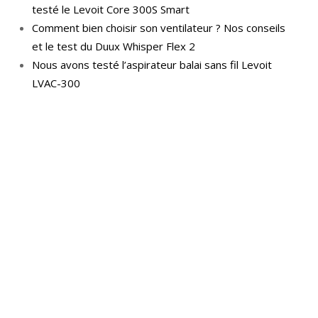
testé le Levoit Core 300S Smart
Comment bien choisir son ventilateur ? Nos conseils
et le test du Duux Whisper Flex 2
Nous avons testé l’aspirateur balai sans fil Levoit
LVAC-300