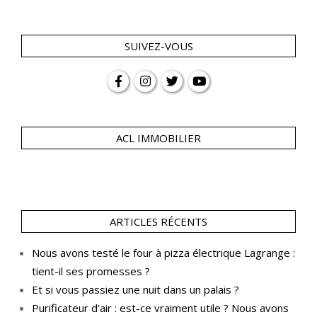
SUIVEZ-VOUS
ACL IMMOBILIER
ARTICLES RÉCENTS
Nous avons testé le four à pizza électrique Lagrange :
tient-il ses promesses ?
Et si vous passiez une nuit dans un palais ?
Purificateur d’air : est-ce vraiment utile ? Nous avons