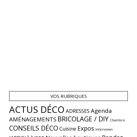
VOS RUBRIQUES
ACTUS DÉCO
Agenda
ADRESSES
BRICOLAGE / DIY
AMÉNAGEMENTS
Chambre
CONSEILS DÉCO
Expos
Cuisine
Interviews