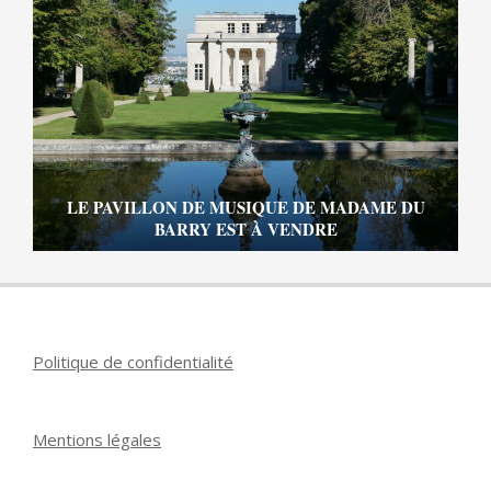
LE PAVILLON DE MUSIQUE DE MADAME DU
BARRY EST À VENDRE
Politique de confidentialité
Mentions légales