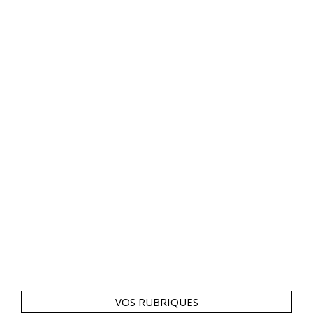
VOS RUBRIQUES