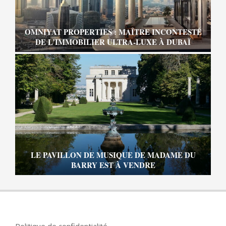
OMNIYAT PROPERTIES : MAÎTRE INCONTESTÉ
DE L’IMMOBILIER ULTRA-LUXE À DUBAÏ
LE PAVILLON DE MUSIQUE DE MADAME DU
BARRY EST À VENDRE
Politique de confidentialité