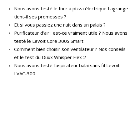
Nous avons testé le four à pizza électrique Lagrange :
tient-il ses promesses ?
Et si vous passiez une nuit dans un palais ?
Purificateur d’air : est-ce vraiment utile ? Nous avons
testé le Levoit Core 300S Smart
Comment bien choisir son ventilateur ? Nos conseils
et le test du Duux Whisper Flex 2
Nous avons testé l’aspirateur balai sans fil Levoit
LVAC-300