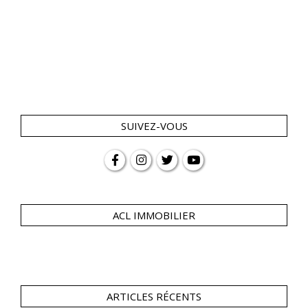
SUIVEZ-VOUS
ACL IMMOBILIER
ARTICLES RÉCENTS