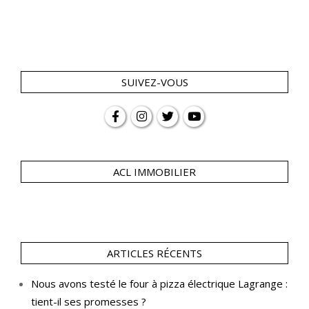
SUIVEZ-VOUS
ACL IMMOBILIER
ARTICLES RÉCENTS
Nous avons testé le four à pizza électrique Lagrange :
tient-il ses promesses ?