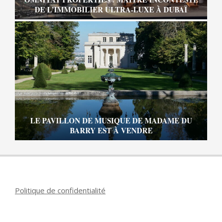
DE L’IMMOBILIER ULTRA-LUXE À DUBAÏ
LE PAVILLON DE MUSIQUE DE MADAME DU
BARRY EST À VENDRE
Politique de confidentialité