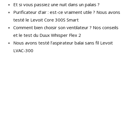
Et si vous passiez une nuit dans un palais ?
Purificateur d’air : est-ce vraiment utile ? Nous avons
testé le Levoit Core 300S Smart
Comment bien choisir son ventilateur ? Nos conseils
et le test du Duux Whisper Flex 2
Nous avons testé l’aspirateur balai sans fil Levoit
LVAC-300