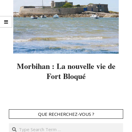
Morbihan : La nouvelle vie de
Fort Bloqué
2014-
01-
10
QUE RECHERCHEZ-VOUS ?
Search