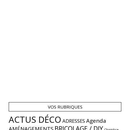
VOS RUBRIQUES
ACTUS DÉCO
Agenda
ADRESSES
BRICOLAGE / DIY
AMÉNAGEMENTS
Chambre