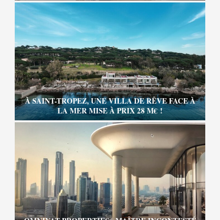
À SAINT-TROPEZ, UNE VILLA DE RÊVE FACE À
LA MER MISE À PRIX 28 M€ !