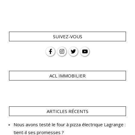
SUIVEZ-VOUS
ACL IMMOBILIER
ARTICLES RÉCENTS
Nous avons testé le four à pizza électrique Lagrange :
tient-il ses promesses ?