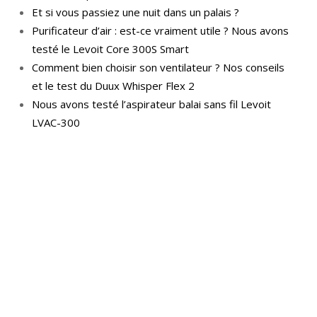
Et si vous passiez une nuit dans un palais ?
Purificateur d’air : est-ce vraiment utile ? Nous avons
testé le Levoit Core 300S Smart
Comment bien choisir son ventilateur ? Nos conseils
et le test du Duux Whisper Flex 2
Nous avons testé l’aspirateur balai sans fil Levoit
LVAC-300