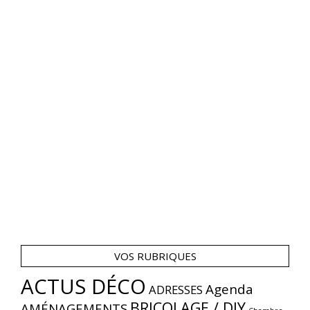
VOS RUBRIQUES
ACTUS DÉCO
Agenda
ADRESSES
BRICOLAGE / DIY
AMÉNAGEMENTS