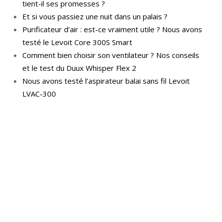
tient-il ses promesses ?
Et si vous passiez une nuit dans un palais ?
Purificateur d’air : est-ce vraiment utile ? Nous avons
testé le Levoit Core 300S Smart
Comment bien choisir son ventilateur ? Nos conseils
et le test du Duux Whisper Flex 2
Nous avons testé l’aspirateur balai sans fil Levoit
LVAC-300