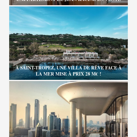
À SAINT-TROPEZ, UNE VILLA DE RÊVE FACE À
LA MER MISE À PRIX 28 M€ !