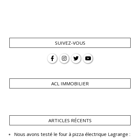
SUIVEZ-VOUS
ACL IMMOBILIER
ARTICLES RÉCENTS
Nous avons testé le four à pizza électrique Lagrange :