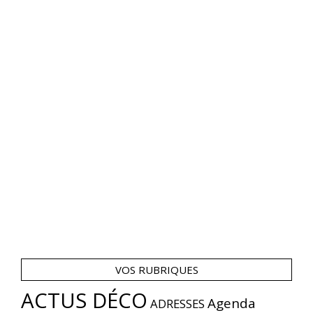
VOS RUBRIQUES
ACTUS DÉCO
Agenda
ADRESSES