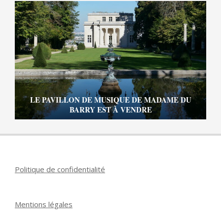
LE PAVILLON DE MUSIQUE DE MADAME DU
BARRY EST À VENDRE
Politique de confidentialité
Mentions légales