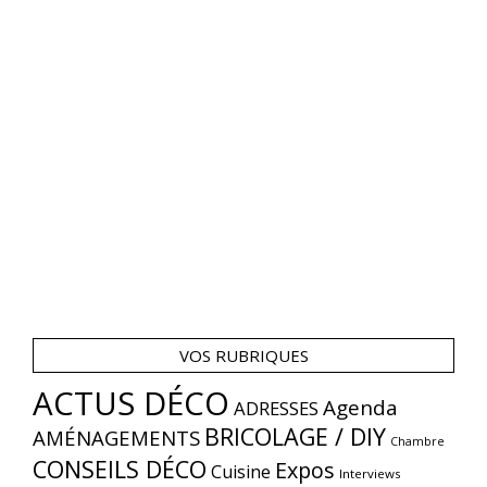
VOS RUBRIQUES
ACTUS DÉCO
Agenda
ADRESSES
BRICOLAGE / DIY
AMÉNAGEMENTS
Chambre
CONSEILS DÉCO
Expos
Cuisine
Interviews