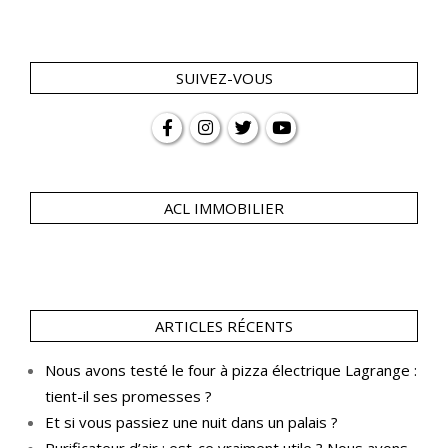
SUIVEZ-VOUS
ACL IMMOBILIER
ARTICLES RÉCENTS
Nous avons testé le four à pizza électrique Lagrange :
tient-il ses promesses ?
Et si vous passiez une nuit dans un palais ?