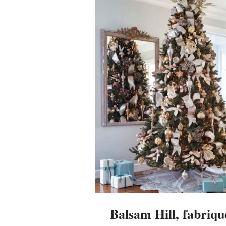
Balsam Hill, fabrique