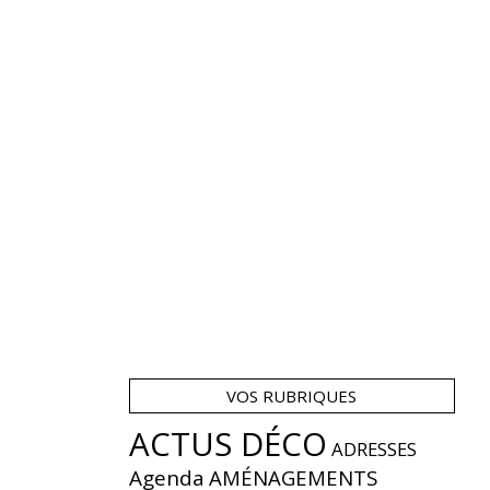
VOS RUBRIQUES
ACTUS DÉCO
ADRESSES
Agenda
AMÉNAGEMENTS