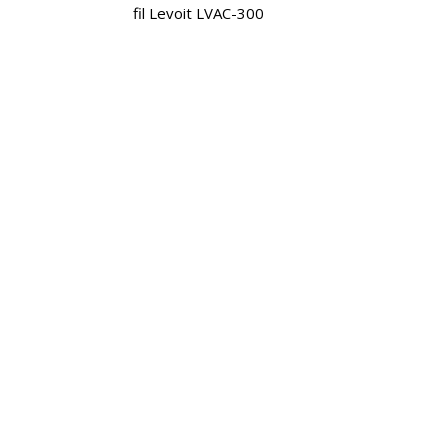
fil Levoit LVAC-300