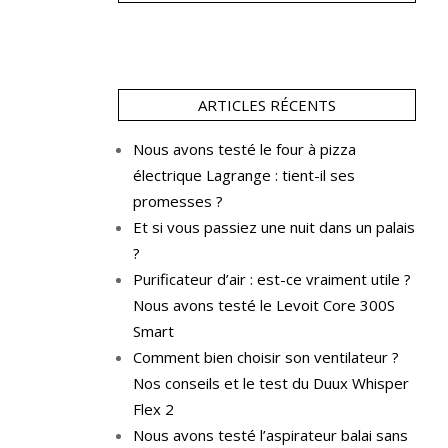
ARTICLES RÉCENTS
Nous avons testé le four à pizza
électrique Lagrange : tient-il ses
promesses ?
Et si vous passiez une nuit dans un palais
?
Purificateur d’air : est-ce vraiment utile ?
Nous avons testé le Levoit Core 300S
Smart
Comment bien choisir son ventilateur ?
Nos conseils et le test du Duux Whisper
Flex 2
Nous avons testé l’aspirateur balai sans