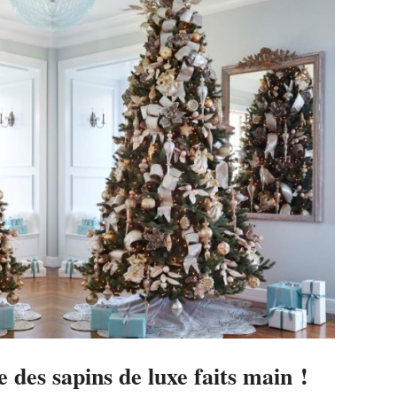
 des sapins de luxe faits main !