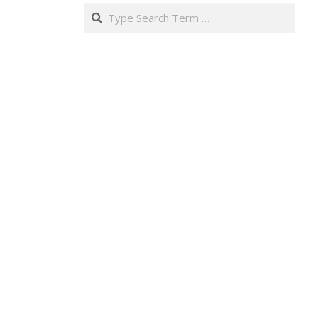
Search