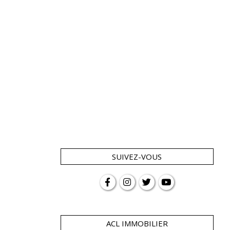
SUIVEZ-VOUS
ACL IMMOBILIER