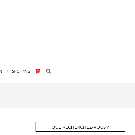
Search
IN
SHOPPING
QUE RECHERCHEZ-VOUS ?