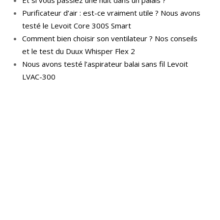
Purificateur d’air : est-ce vraiment utile ? Nous avons
testé le Levoit Core 300S Smart
Comment bien choisir son ventilateur ? Nos conseils
et le test du Duux Whisper Flex 2
Nous avons testé l’aspirateur balai sans fil Levoit
LVAC-300