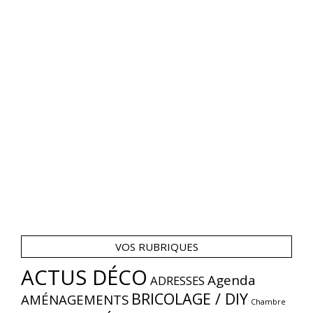
VOS RUBRIQUES
ACTUS DÉCO
Agenda
ADRESSES
BRICOLAGE / DIY
AMÉNAGEMENTS
Chambre