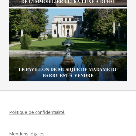
DE L’IMMOBILIER ULTRA-LUXE À DUBAÏ
LE PAVILLON DE MUSIQUE DE MADAME DU
BARRY EST À VENDRE
Politique de confidentialité
Mentions légales