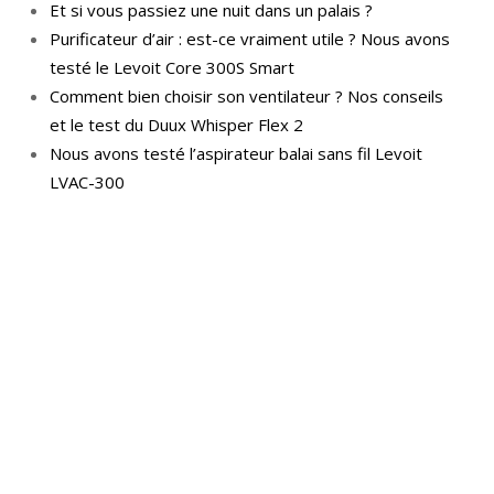
Et si vous passiez une nuit dans un palais ?
Purificateur d’air : est-ce vraiment utile ? Nous avons
testé le Levoit Core 300S Smart
Comment bien choisir son ventilateur ? Nos conseils
et le test du Duux Whisper Flex 2
Nous avons testé l’aspirateur balai sans fil Levoit
LVAC-300