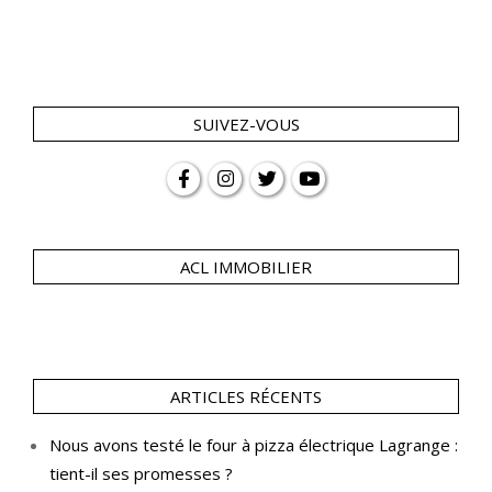
SUIVEZ-VOUS
ACL IMMOBILIER
ARTICLES RÉCENTS
Nous avons testé le four à pizza électrique Lagrange :
tient-il ses promesses ?