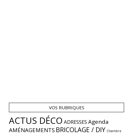
VOS RUBRIQUES
ACTUS DÉCO
Agenda
ADRESSES
BRICOLAGE / DIY
AMÉNAGEMENTS
Chambre