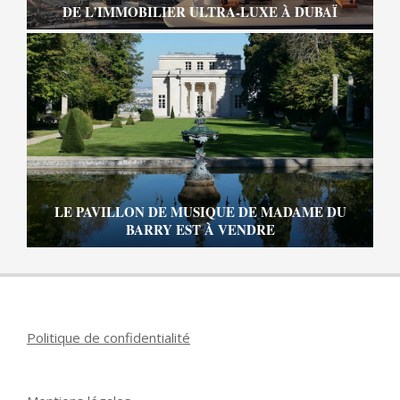
DE L’IMMOBILIER ULTRA-LUXE À DUBAÏ
LE PAVILLON DE MUSIQUE DE MADAME DU
BARRY EST À VENDRE
Politique de confidentialité