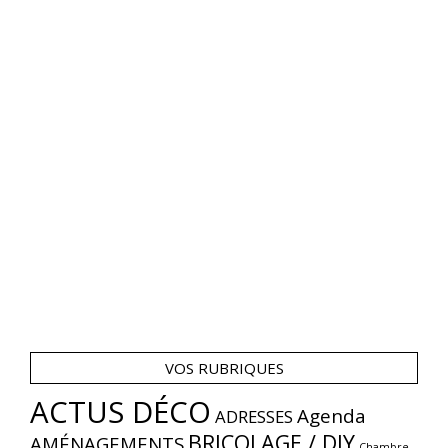
VOS RUBRIQUES
ACTUS DÉCO
Agenda
ADRESSES
BRICOLAGE / DIY
AMÉNAGEMENTS
Chambre