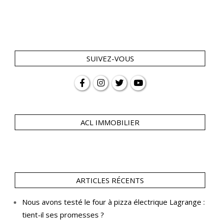
SUIVEZ-VOUS
ACL IMMOBILIER
ARTICLES RÉCENTS
Nous avons testé le four à pizza électrique Lagrange :
tient-il ses promesses ?