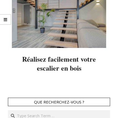
Réalisez facilement votre
escalier en bois
2020-
06-
04
QUE RECHERCHEZ-VOUS ?
Search