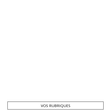
VOS RUBRIQUES