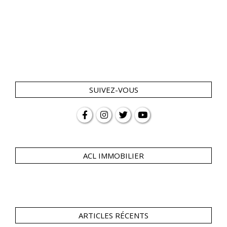
SUIVEZ-VOUS
ACL IMMOBILIER
ARTICLES RÉCENTS