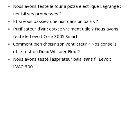
Nous avons testé le four à pizza électrique Lagrange :
tient-il ses promesses ?
Et si vous passiez une nuit dans un palais ?
Purificateur d’air : est-ce vraiment utile ? Nous avons
testé le Levoit Core 300S Smart
Comment bien choisir son ventilateur ? Nos conseils
et le test du Duux Whisper Flex 2
Nous avons testé l’aspirateur balai sans fil Levoit
LVAC-300