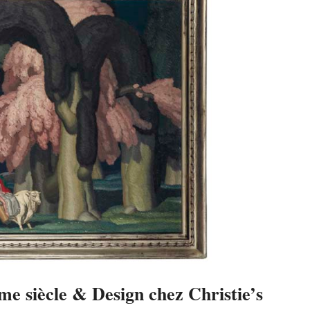
me siècle & Design chez Christie’s