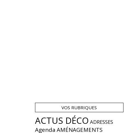
VOS RUBRIQUES
ACTUS DÉCO
ADRESSES
Agenda
AMÉNAGEMENTS