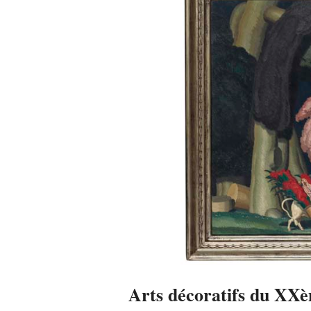
Arts décoratifs du XXè