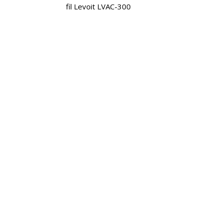
fil Levoit LVAC-300