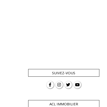
SUIVEZ-VOUS
ACL IMMOBILIER