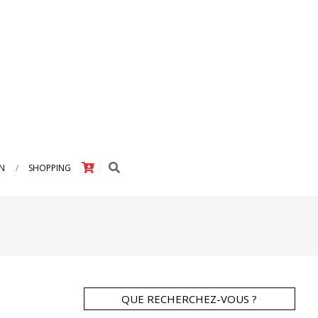
Search
IN
SHOPPING
QUE RECHERCHEZ-VOUS ?