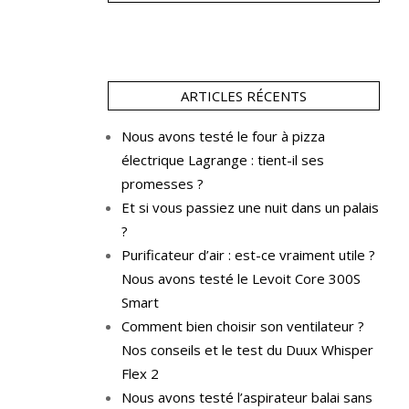
ARTICLES RÉCENTS
Nous avons testé le four à pizza
électrique Lagrange : tient-il ses
promesses ?
Et si vous passiez une nuit dans un palais
?
Purificateur d’air : est-ce vraiment utile ?
Nous avons testé le Levoit Core 300S
Smart
Comment bien choisir son ventilateur ?
Nos conseils et le test du Duux Whisper
Flex 2
Nous avons testé l’aspirateur balai sans