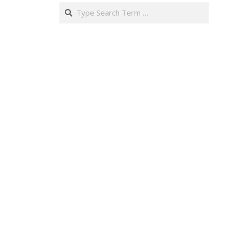
Search