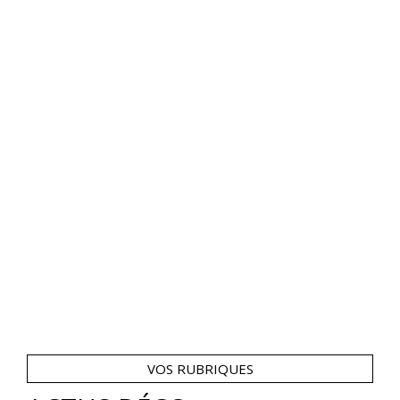
VOS RUBRIQUES