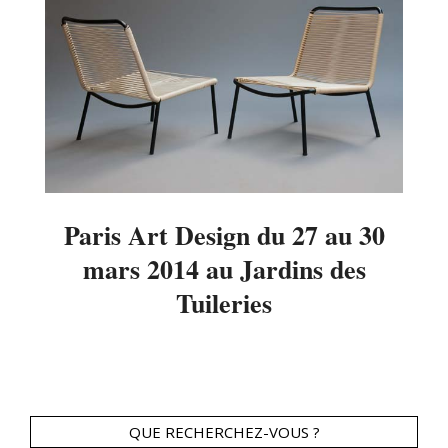
Paris Art Design du 27 au 30
mars 2014 au Jardins des
Tuileries
2014-
02-
07
QUE RECHERCHEZ-VOUS ?