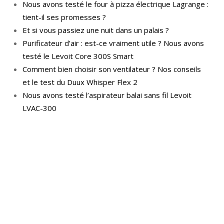
Nous avons testé le four à pizza électrique Lagrange :
tient-il ses promesses ?
Et si vous passiez une nuit dans un palais ?
Purificateur d’air : est-ce vraiment utile ? Nous avons
testé le Levoit Core 300S Smart
Comment bien choisir son ventilateur ? Nos conseils
et le test du Duux Whisper Flex 2
Nous avons testé l’aspirateur balai sans fil Levoit
LVAC-300