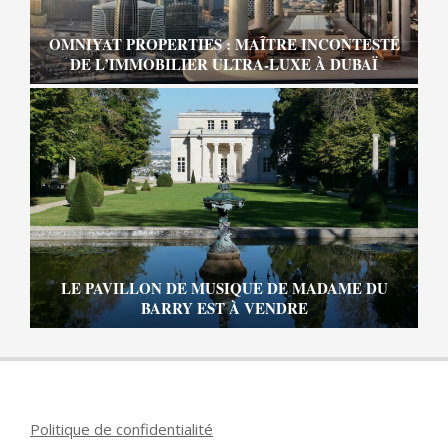
OMNIYAT PROPERTIES : MAÎTRE INCONTESTÉ
DE L’IMMOBILIER ULTRA-LUXE À DUBAÏ
LE PAVILLON DE MUSIQUE DE MADAME DU
BARRY EST À VENDRE
Politique de confidentialité