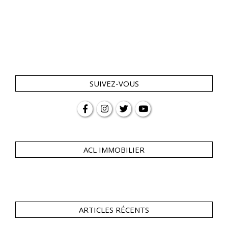
SUIVEZ-VOUS
ACL IMMOBILIER
ARTICLES RÉCENTS