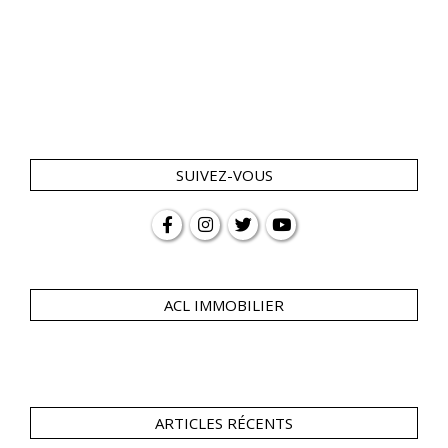
SUIVEZ-VOUS
ACL IMMOBILIER
ARTICLES RÉCENTS