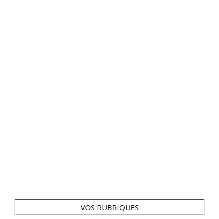
VOS RUBRIQUES