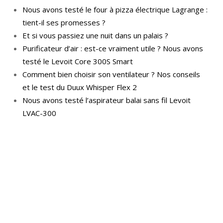
Nous avons testé le four à pizza électrique Lagrange :
tient-il ses promesses ?
Et si vous passiez une nuit dans un palais ?
Purificateur d’air : est-ce vraiment utile ? Nous avons
testé le Levoit Core 300S Smart
Comment bien choisir son ventilateur ? Nos conseils
et le test du Duux Whisper Flex 2
Nous avons testé l’aspirateur balai sans fil Levoit
LVAC-300