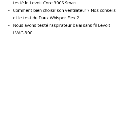
testé le Levoit Core 300S Smart
Comment bien choisir son ventilateur ? Nos conseils
et le test du Duux Whisper Flex 2
Nous avons testé l’aspirateur balai sans fil Levoit
LVAC-300