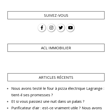
SUIVEZ-VOUS
ACL IMMOBILIER
ARTICLES RÉCENTS
Nous avons testé le four à pizza électrique Lagrange :
tient-il ses promesses ?
Et si vous passiez une nuit dans un palais ?
Purificateur d’air : est-ce vraiment utile ? Nous avons