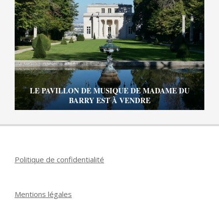
LE PAVILLON DE MUSIQUE DE MADAME DU
BARRY EST À VENDRE
Politique de confidentialité
Mentions légales