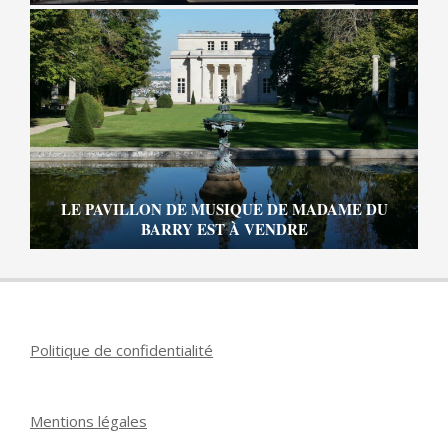
LE PAVILLON DE MUSIQUE DE MADAME DU
BARRY EST À VENDRE
Politique de confidentialité
Mentions légales