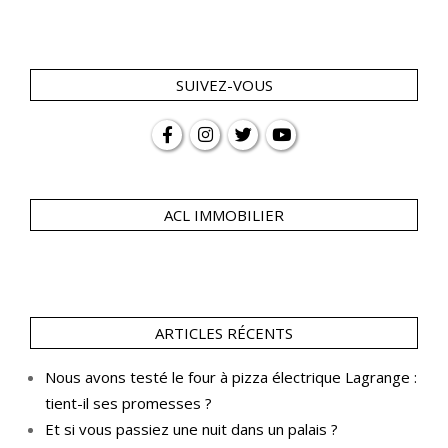
SUIVEZ-VOUS
ACL IMMOBILIER
ARTICLES RÉCENTS
Nous avons testé le four à pizza électrique Lagrange :
tient-il ses promesses ?
Et si vous passiez une nuit dans un palais ?