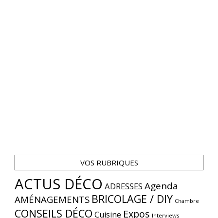
VOS RUBRIQUES
ACTUS DÉCO
Agenda
ADRESSES
BRICOLAGE / DIY
AMÉNAGEMENTS
Chambre
CONSEILS DÉCO
Expos
Cuisine
Interviews