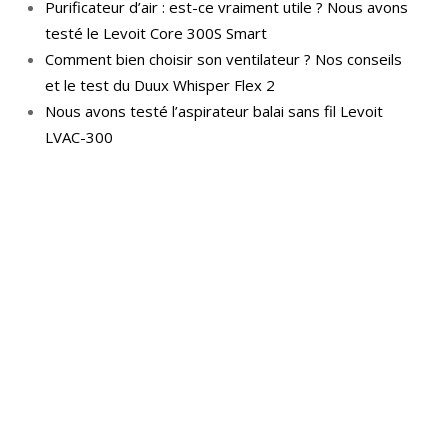
Purificateur d’air : est-ce vraiment utile ? Nous avons
testé le Levoit Core 300S Smart
Comment bien choisir son ventilateur ? Nos conseils
et le test du Duux Whisper Flex 2
Nous avons testé l’aspirateur balai sans fil Levoit
LVAC-300