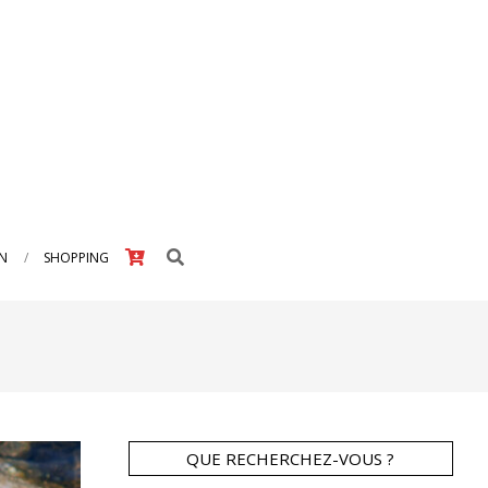
Search
IN
SHOPPING
QUE RECHERCHEZ-VOUS ?