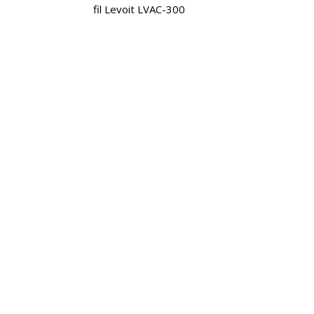
fil Levoit LVAC-300