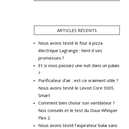
ARTICLES RÉCENTS
Nous avons testé le four à pizza
électrique Lagrange : tient-il ses
promesses ?
Et si vous passiez une nuit dans un palais
?
Purificateur d’air : est-ce vraiment utile ?
Nous avons testé le Levoit Core 300S
Smart
Comment bien choisir son ventilateur ?
Nos conseils et le test du Duux Whisper
Flex 2
Nous avons testé l’aspirateur balai sans