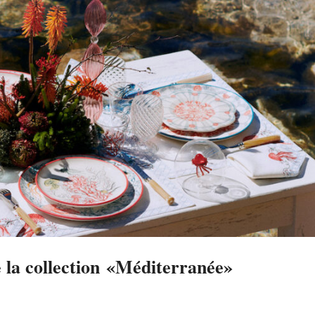
e la collection «Méditerranée»