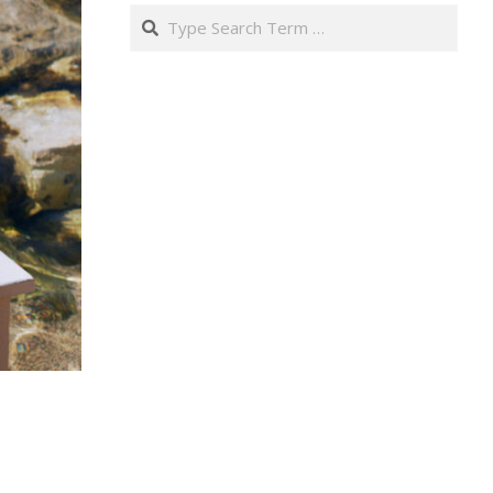
Search