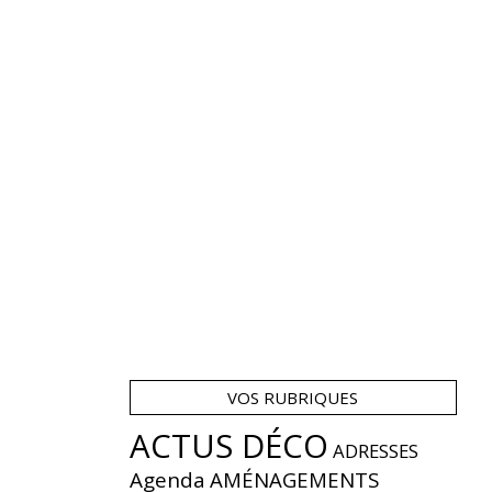
VOS RUBRIQUES
ACTUS DÉCO
ADRESSES
Agenda
AMÉNAGEMENTS