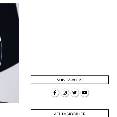
SUIVEZ-VOUS
ACL IMMOBILIER