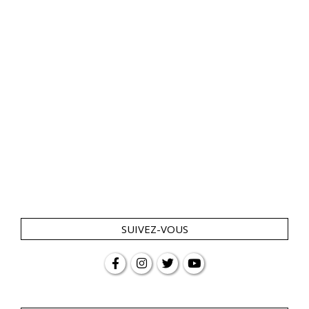
SUIVEZ-VOUS