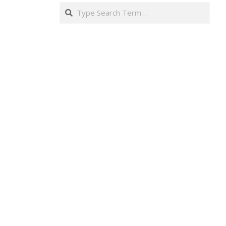
Search