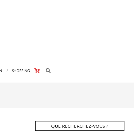
Search
IN
SHOPPING
QUE RECHERCHEZ-VOUS ?