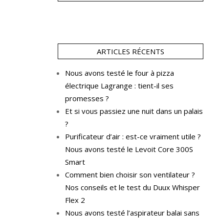
ARTICLES RÉCENTS
Nous avons testé le four à pizza
électrique Lagrange : tient-il ses
promesses ?
Et si vous passiez une nuit dans un palais
?
Purificateur d’air : est-ce vraiment utile ?
Nous avons testé le Levoit Core 300S
Smart
Comment bien choisir son ventilateur ?
Nos conseils et le test du Duux Whisper
Flex 2
Nous avons testé l’aspirateur balai sans