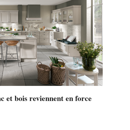
c et bois reviennent en force