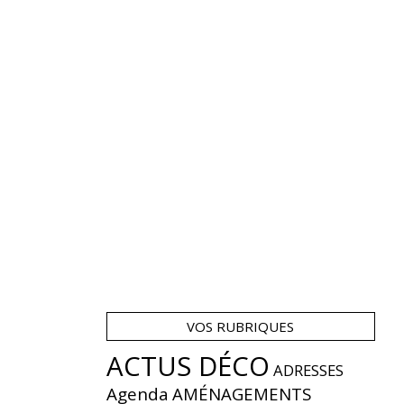
VOS RUBRIQUES
ACTUS DÉCO
ADRESSES
Agenda
AMÉNAGEMENTS