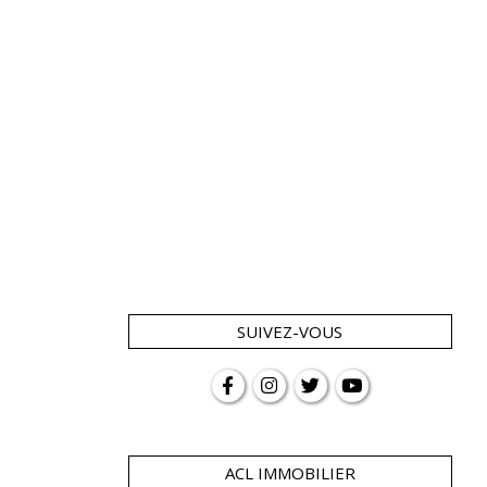
SUIVEZ-VOUS
ACL IMMOBILIER