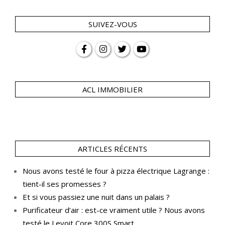
SUIVEZ-VOUS
ACL IMMOBILIER
ARTICLES RÉCENTS
Nous avons testé le four à pizza électrique Lagrange :
tient-il ses promesses ?
Et si vous passiez une nuit dans un palais ?
Purificateur d’air : est-ce vraiment utile ? Nous avons
testé le Levoit Core 300S Smart