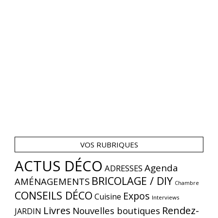
VOS RUBRIQUES
ACTUS DÉCO
Agenda
ADRESSES
BRICOLAGE / DIY
AMÉNAGEMENTS
Chambre
CONSEILS DÉCO
Expos
Cuisine
Interviews
Livres
Rendez-
Nouvelles boutiques
JARDIN