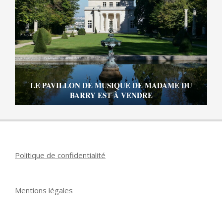
LE PAVILLON DE MUSIQUE DE MADAME DU
BARRY EST À VENDRE
Politique de confidentialité
Mentions légales