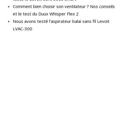
Comment bien choisir son ventilateur ? Nos conseils
et le test du Duux Whisper Flex 2
Nous avons testé l’aspirateur balai sans fil Levoit
LVAC-300