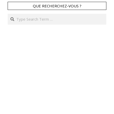
QUE RECHERCHEZ-VOUS ?
Search