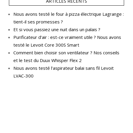
ARTICLES RÉCENTS
Nous avons testé le four à pizza électrique Lagrange :
tient-il ses promesses ?
Et si vous passiez une nuit dans un palais ?
Purificateur d’air : est-ce vraiment utile ? Nous avons
testé le Levoit Core 300S Smart
Comment bien choisir son ventilateur ? Nos conseils
et le test du Duux Whisper Flex 2
Nous avons testé l’aspirateur balai sans fil Levoit
LVAC-300