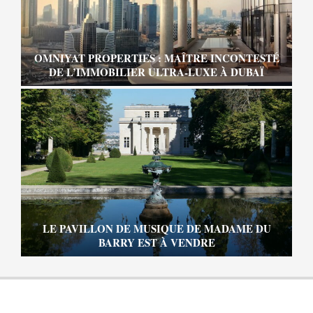
OMNIYAT PROPERTIES : MAÎTRE INCONTESTÉ
DE L’IMMOBILIER ULTRA-LUXE À DUBAÏ
LE PAVILLON DE MUSIQUE DE MADAME DU
BARRY EST À VENDRE