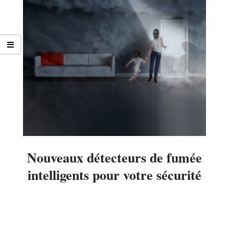
Nouveaux détecteurs de fumée
intelligents pour votre sécurité
2014-
01-
14