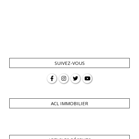
SUIVEZ-VOUS
ACL IMMOBILIER