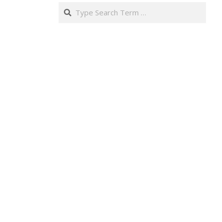
Search