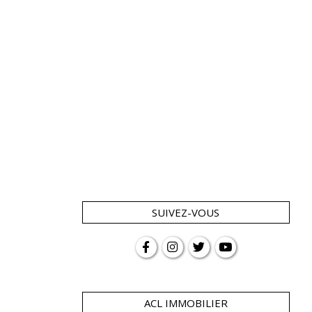
SUIVEZ-VOUS
ACL IMMOBILIER