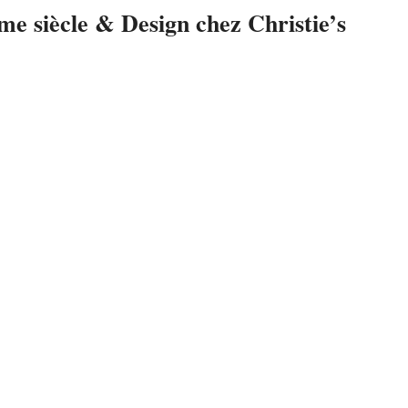
me siècle & Design chez Christie’s