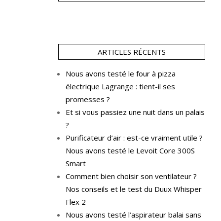
ARTICLES RÉCENTS
Nous avons testé le four à pizza
électrique Lagrange : tient-il ses
promesses ?
Et si vous passiez une nuit dans un palais
?
Purificateur d’air : est-ce vraiment utile ?
Nous avons testé le Levoit Core 300S
Smart
Comment bien choisir son ventilateur ?
Nos conseils et le test du Duux Whisper
Flex 2
Nous avons testé l’aspirateur balai sans