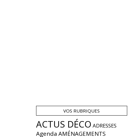
VOS RUBRIQUES
ACTUS DÉCO
ADRESSES
Agenda
AMÉNAGEMENTS