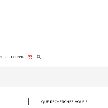
Search
IN
SHOPPING
QUE RECHERCHEZ-VOUS ?