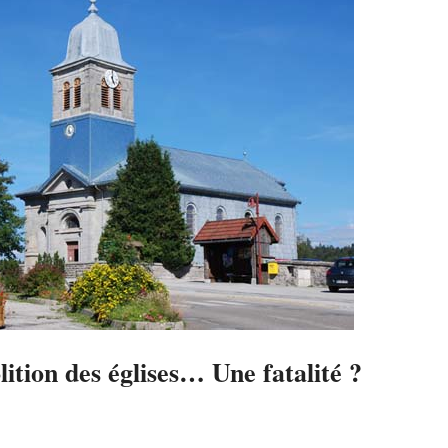
ition des églises… Une fatalité ?